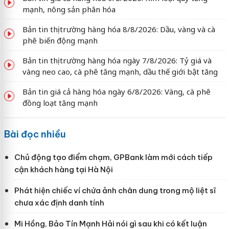
mạnh, nông sản phân hóa
Bản tin thị trường hàng hóa 8/8/2026: Dầu, vàng và cà
phê biến động mạnh
Bản tin thị trường hàng hóa ngày 7/8/2026: Tỷ giá và
vàng neo cao, cà phê tăng mạnh, dầu thế giới bật tăng
Bản tin giá cả hàng hóa ngày 6/8/2026: Vàng, cà phê
đồng loạt tăng mạnh
Bài đọc nhiều
Chủ động tạo điểm chạm, GPBank làm mới cách tiếp
cận khách hàng tại Hà Nội
Phát hiện chiếc ví chứa ảnh chân dung trong mộ liệt sĩ
chưa xác định danh tính
Mi Hồng, Bảo Tín Mạnh Hải nói gì sau khi có kết luận