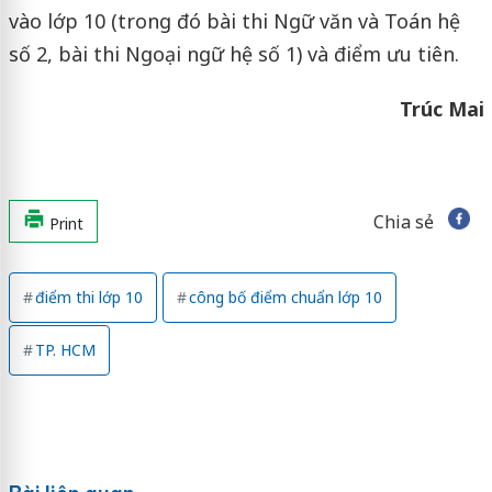
vào lớp 10 (trong đó bài thi Ngữ văn và Toán hệ
số 2, bài thi Ngoại ngữ hệ số 1) và điểm ưu tiên.
Trúc Mai
Chia sẻ
Print
điểm thi lớp 10
công bố điểm chuẩn lớp 10
TP. HCM