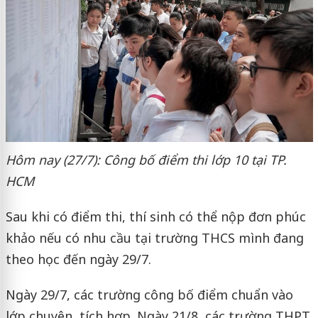
Hôm nay (27/7): Công bố điểm thi lớp 10 tại TP.
HCM
Sau khi có điểm thi, thí sinh có thể nộp đơn phúc
khảo nếu có nhu cầu tại trường THCS mình đang
theo học đến ngày 29/7.
Ngày 29/7, các trường công bố điểm chuẩn vào
lớp chuyên, tích hợp. Ngày 21/8, các trường THPT