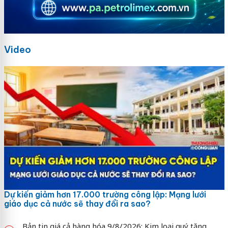
Video
Dự kiến giảm hơn 17.000 trường công lập: Mạng lưới
giáo dục cả nước sẽ thay đổi ra sao?
Bản tin giá cả hàng hóa 9/8/2026: Kim loại quý tăng