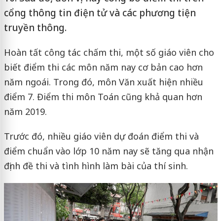
cổng thông tin điện tử và các phương tiện
truyền thông.
Hoàn tất công tác chấm thi, một số giáo viên cho
biết điểm thi các môn năm nay cơ bản cao hơn
năm ngoái. Trong đó, môn Văn xuất hiện nhiều
điểm 7. Điểm thi môn Toán cũng khả quan hơn
năm 2019.
Trước đó, nhiều giáo viên dự đoán điểm thi và
điểm chuẩn vào lớp 10 năm nay sẽ tăng qua nhận
định đề thi và tình hình làm bài của thí sinh.