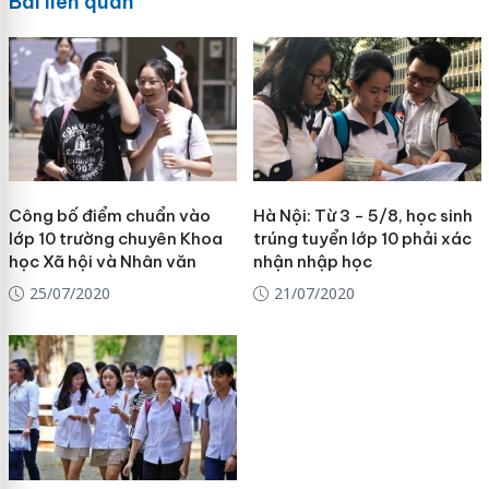
Bài liên quan
Công bố điểm chuẩn vào
Hà Nội: Từ 3 - 5/8, học sinh
lớp 10 trường chuyên Khoa
trúng tuyển lớp 10 phải xác
học Xã hội và Nhân văn
nhận nhập học
25/07/2020
21/07/2020