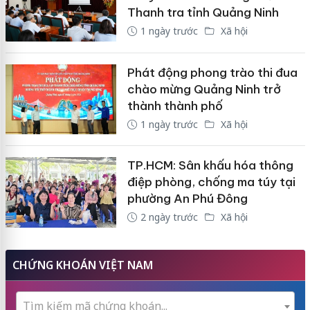
Thanh tra tỉnh Quảng Ninh
1 ngày trước
Xã hội
Phát động phong trào thi đua
chào mừng Quảng Ninh trở
thành thành phố
1 ngày trước
Xã hội
TP.HCM: Sân khấu hóa thông
điệp phòng, chống ma túy tại
phường An Phú Đông
2 ngày trước
Xã hội
CHỨNG KHOÁN VIỆT NAM
Tìm kiếm mã chứng khoán...