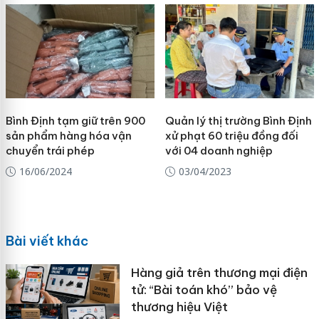
Bình Định tạm giữ trên 900
Quản lý thị trường Bình Định
sản phẩm hàng hóa vận
xử phạt 60 triệu đồng đối
chuyển trái phép
với 04 doanh nghiệp
16/06/2024
03/04/2023
Bài viết khác
Hàng giả trên thương mại điện
tử: “Bài toán khó” bảo vệ
thương hiệu Việt