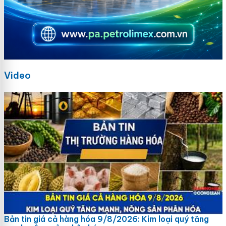
Video
Bản tin giá cả hàng hóa 9/8/2026: Kim loại quý tăng