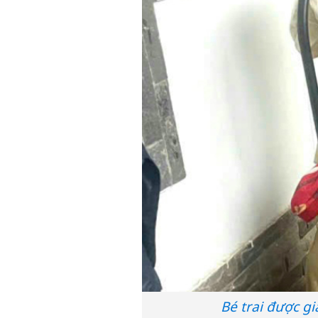
Bé trai được g