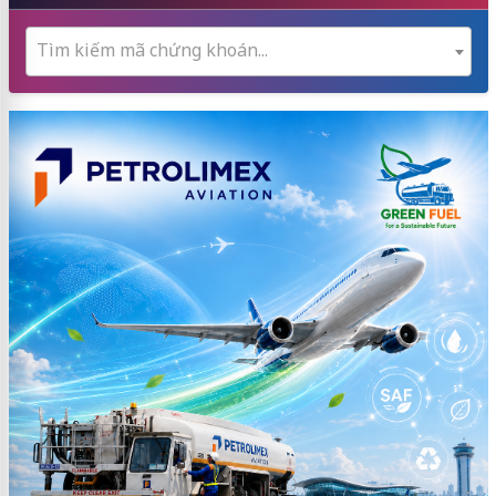
Tìm kiếm mã chứng khoán...