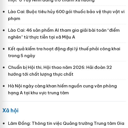
Lào Cai: Buộc tiêu hủy 600 gói thuốc bảo vệ thực vật vi
phạm
Lào Cai: 46 sản phẩm AI tham gia giải bài toán “điểm
nghẽn” từ thực tiễn tại xã Mậu A
Kết quả kiểm tra hoạt động đại lý thuế phải công khai
trong 5 ngày
Chuẩn bị Hội thi, Hội thao năm 2026: Hải đoàn 32
hướng tới chất lượng thực chất
Hà Nội ngày càng khan hiếm nguồn cung văn phòng
hạng A tại khu vực trung tâm
Xã hội
Lâm Đồng: Thông tin việc Quảng trường Trung tâm Gia