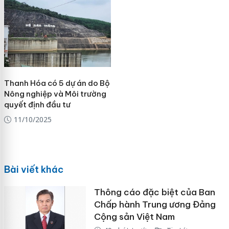
Thanh Hóa có 5 dự án do Bộ
Nông nghiệp và Môi trường
quyết định đầu tư
11/10/2025
Bài viết khác
Thông cáo đặc biệt của Ban
Chấp hành Trung ương Đảng
Cộng sản Việt Nam