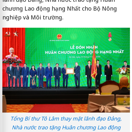
chương Lao động hạng Nhất cho Bộ Nông
nghiệp và Môi trường.
Tổng Bí thư Tô Lâm thay mặt lãnh đạo Đảng,
Nhà nước trao tặng Huân chương Lao động