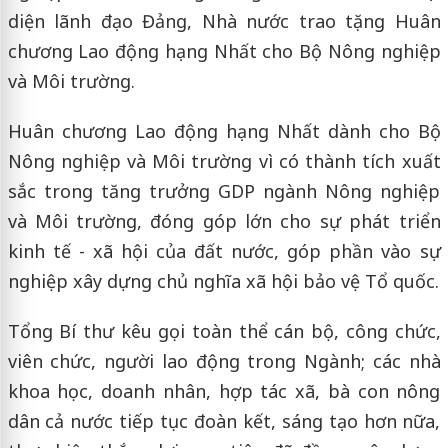
diện lãnh đạo Đảng, Nhà nước trao tặng Huân
chương Lao động hạng Nhất cho Bộ Nông nghiệp
và Môi trường.
Huân chương Lao động hạng Nhất dành cho Bộ
Nông nghiệp và Môi trường vì có thành tích xuất
sắc trong tăng trưởng GDP ngành Nông nghiệp
và Môi trường, đóng góp lớn cho sự phát triển
kinh tế - xã hội của đất nước, góp phần vào sự
nghiệp xây dựng chủ nghĩa xã hội bảo vệ Tổ quốc.
Tổng Bí thư kêu gọi toàn thể cán bộ, công chức,
viên chức, người lao động trong Ngành; các nhà
khoa học, doanh nhân, hợp tác xã, bà con nông
dân cả nước tiếp tục đoàn kết, sáng tạo hơn nữa,