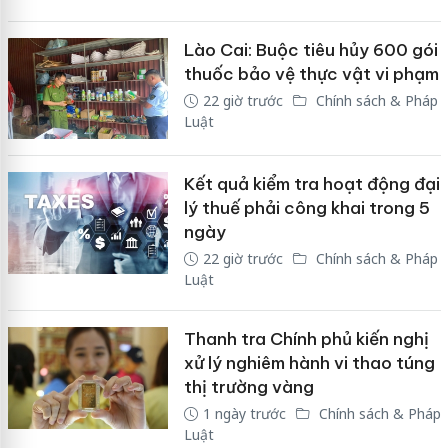
Lào Cai: Buộc tiêu hủy 600 gói
thuốc bảo vệ thực vật vi phạm
22 giờ trước
Chính sách & Pháp
Luật
Kết quả kiểm tra hoạt động đại
lý thuế phải công khai trong 5
ngày
22 giờ trước
Chính sách & Pháp
Luật
Thanh tra Chính phủ kiến nghị
xử lý nghiêm hành vi thao túng
thị trường vàng
1 ngày trước
Chính sách & Pháp
Luật