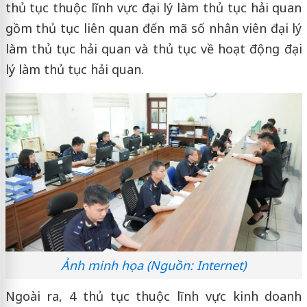
thủ tục thuộc lĩnh vực đại lý làm thủ tục hải quan
gồm thủ tục liên quan đến mã số nhân viên đại lý
làm thủ tục hải quan và thủ tục về hoạt động đại
lý làm thủ tục hải quan.
Ảnh minh họa (Nguồn: Internet)
Ngoài ra, 4 thủ tục thuộc lĩnh vực kinh doanh