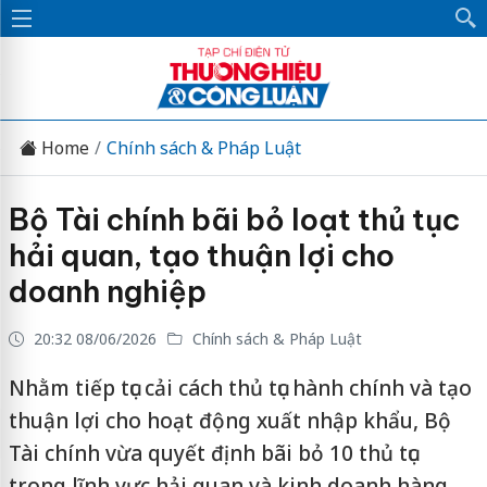
Home
Chính sách & Pháp Luật
Bộ Tài chính bãi bỏ loạt thủ tục
hải quan, tạo thuận lợi cho
doanh nghiệp
20:32 08/06/2026
Chính sách & Pháp Luật
Nhằm tiếp tục cải cách thủ tục hành chính và tạo
thuận lợi cho hoạt động xuất nhập khẩu, Bộ
Tài chính vừa quyết định bãi bỏ 10 thủ tục
trong lĩnh vực hải quan và kinh doanh hàng