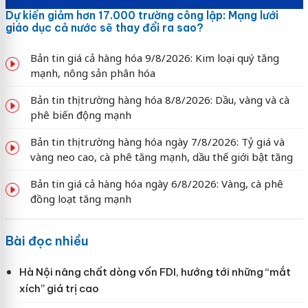
Dự kiến giảm hơn 17.000 trường công lập: Mạng lưới
giáo dục cả nước sẽ thay đổi ra sao?
Bản tin giá cả hàng hóa 9/8/2026: Kim loại quý tăng
mạnh, nông sản phân hóa
Bản tin thị trường hàng hóa 8/8/2026: Dầu, vàng và cà
phê biến động mạnh
Bản tin thị trường hàng hóa ngày 7/8/2026: Tỷ giá và
vàng neo cao, cà phê tăng mạnh, dầu thế giới bật tăng
Bản tin giá cả hàng hóa ngày 6/8/2026: Vàng, cà phê
đồng loạt tăng mạnh
Bài đọc nhiều
Hà Nội nâng chất dòng vốn FDI, hướng tới những “mắt
xích” giá trị cao