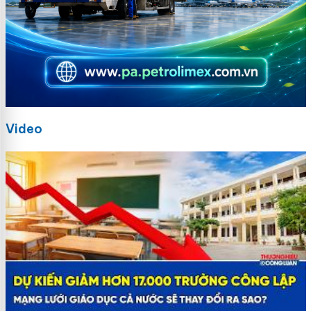
Video