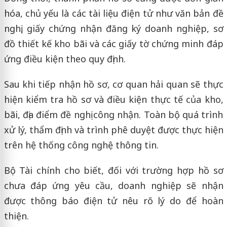
hóa, chủ yếu là các tài liệu điện tử như văn bản đề
nghị, giấy chứng nhận đăng ký doanh nghiệp, sơ
đồ thiết kế kho bãi và các giấy tờ chứng minh đáp
ứng điều kiện theo quy định.
Sau khi tiếp nhận hồ sơ, cơ quan hải quan sẽ thực
hiện kiểm tra hồ sơ và điều kiện thực tế của kho,
bãi, địa điểm đề nghị công nhận. Toàn bộ quá trình
xử lý, thẩm định và trình phê duyệt được thực hiện
trên hệ thống công nghệ thông tin.
Bộ Tài chính cho biết, đối với trường hợp hồ sơ
chưa đáp ứng yêu cầu, doanh nghiệp sẽ nhận
được thông báo điện tử nêu rõ lý do để hoàn
thiện.