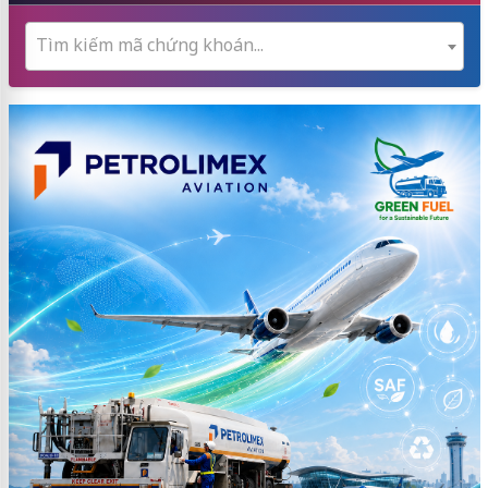
Tìm kiếm mã chứng khoán...