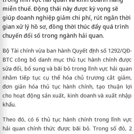
miễn thuế. Động thái này được kỳ vọng sẽ
giúp doanh nghiệp giảm chi phí, rút ngắn thời
gian xử lý hồ sơ, đồng thời thúc đẩy quá trình
chuyển đổi số trong ngành hải quan.
Bộ Tài chính vừa ban hành Quyết định số 1292/QĐ-
BTC công bố danh mục thủ tục hành chính được
sửa đổi, bổ sung và bãi bỏ trong lĩnh vực hải quan
nhằm tiếp tục cụ thể hóa chủ trương cắt giảm,
đơn giản hóa thủ tục hành chính, tạo thuận lợi
cho hoạt động sản xuất, kinh doanh và xuất nhập
khẩu.
Theo đó, có 6 thủ tục hành chính trong lĩnh vực
hải quan chính thức được bãi bỏ. Trong số đó, 2