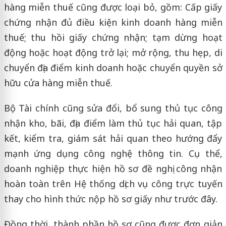
hàng miễn thuế cũng được loại bỏ, gồm: Cấp giấy
chứng nhận đủ điều kiện kinh doanh hàng miễn
thuế; thu hồi giấy chứng nhận; tạm dừng hoạt
động hoặc hoạt động trở lại; mở rộng, thu hẹp, di
chuyển địa điểm kinh doanh hoặc chuyển quyền sở
hữu cửa hàng miễn thuế.
Bộ Tài chính cũng sửa đổi, bổ sung thủ tục công
nhận kho, bãi, địa điểm làm thủ tục hải quan, tập
kết, kiểm tra, giám sát hải quan theo hướng đẩy
mạnh ứng dụng công nghệ thông tin. Cụ thể,
doanh nghiệp thực hiện hồ sơ đề nghị công nhận
hoàn toàn trên Hệ thống dịch vụ công trực tuyến
thay cho hình thức nộp hồ sơ giấy như trước đây.
Đồng thời, thành phần hồ sơ cũng được đơn giản