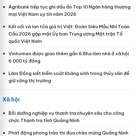
Agribank tiếp tục ghi dấu ấn Top 10 Ngân hàng thương
mại Việt Nam uy tín năm 2026
Kết nối và lan tỏa giá trị Việt: Đoàn Siêu Mẫu Nhí Toàn
Cầu 2026 gặp mặt Ủy ban Trung ương Mặt trận Tổ
quốc Việt Nam
Vinhomes được giao thêm gần 6,8ha làm nhà ở xã hội
6.000 tỷ đồng
Lâm Đồng siết kiểm soát kháng sinh trong thủy sản để
giữ vững thị trường
Xã hội
Bồi dưỡng nghiệp vụ thanh tra chuyên sâu cho công
chức Thanh tra tỉnh Quảng Ninh
Phát động phong trào thi đua chào mừng Quảng Ninh