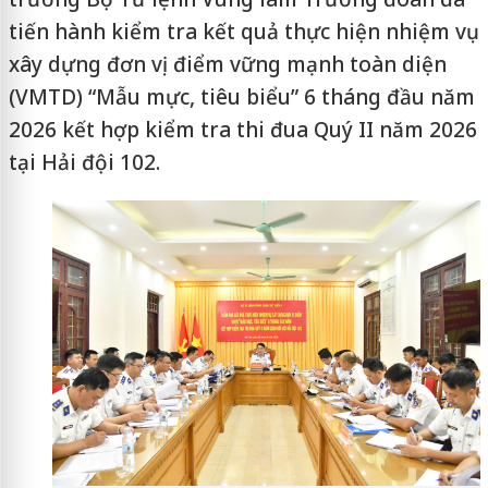
tiến hành kiểm tra kết quả thực hiện nhiệm vụ
xây dựng đơn vị điểm vững mạnh toàn diện
(VMTD) “Mẫu mực, tiêu biểu” 6 tháng đầu năm
2026 kết hợp kiểm tra thi đua Quý II năm 2026
tại Hải đội 102.