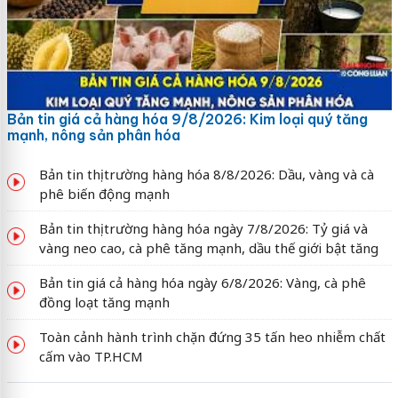
Bản tin giá cả hàng hóa 9/8/2026: Kim loại quý tăng
mạnh, nông sản phân hóa
Bản tin thị trường hàng hóa 8/8/2026: Dầu, vàng và cà
phê biến động mạnh
Bản tin thị trường hàng hóa ngày 7/8/2026: Tỷ giá và
vàng neo cao, cà phê tăng mạnh, dầu thế giới bật tăng
Bản tin giá cả hàng hóa ngày 6/8/2026: Vàng, cà phê
đồng loạt tăng mạnh
Toàn cảnh hành trình chặn đứng 35 tấn heo nhiễm chất
cấm vào TP.HCM