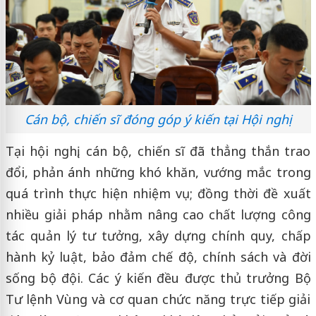
Cán bộ, chiến sĩ đóng góp ý kiến tại Hội nghị
Tại hội nghị, cán bộ, chiến sĩ đã thẳng thắn trao
đổi, phản ánh những khó khăn, vướng mắc trong
quá trình thực hiện nhiệm vụ; đồng thời đề xuất
nhiều giải pháp nhằm nâng cao chất lượng công
tác quản lý tư tưởng, xây dựng chính quy, chấp
hành kỷ luật, bảo đảm chế độ, chính sách và đời
sống bộ đội. Các ý kiến đều được thủ trưởng Bộ
Tư lệnh Vùng và cơ quan chức năng trực tiếp giải