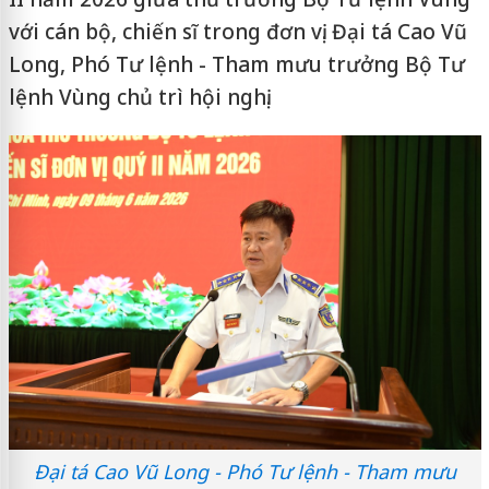
với cán bộ, chiến sĩ trong đơn vị. Đại tá Cao Vũ
Long, Phó Tư lệnh - Tham mưu trưởng Bộ Tư
lệnh Vùng chủ trì hội nghị.
Đại tá Cao Vũ Long - Phó Tư lệnh - Tham mưu