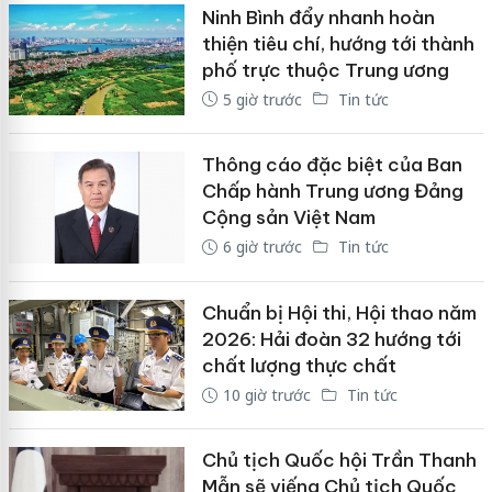
Ninh Bình đẩy nhanh hoàn
thiện tiêu chí, hướng tới thành
phố trực thuộc Trung ương
5 giờ trước
Tin tức
Thông cáo đặc biệt của Ban
Chấp hành Trung ương Đảng
Cộng sản Việt Nam
6 giờ trước
Tin tức
Chuẩn bị Hội thi, Hội thao năm
2026: Hải đoàn 32 hướng tới
chất lượng thực chất
10 giờ trước
Tin tức
Chủ tịch Quốc hội Trần Thanh
Mẫn sẽ viếng Chủ tịch Quốc