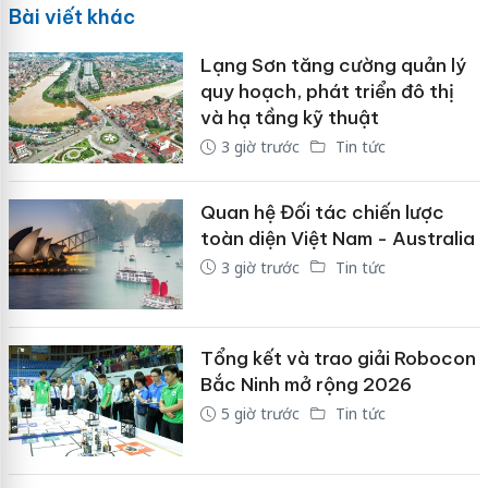
Bài viết khác
Lạng Sơn tăng cường quản lý
quy hoạch, phát triển đô thị
và hạ tầng kỹ thuật
3 giờ trước
Tin tức
Quan hệ Đối tác chiến lược
toàn diện Việt Nam - Australia
3 giờ trước
Tin tức
Tổng kết và trao giải Robocon
Bắc Ninh mở rộng 2026
5 giờ trước
Tin tức