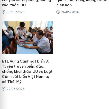
khai thác IUU
niên hạn
30/05/2026
26/05/2026
BTL Vùng Cảnh sát biển 3:
Tuyên truyền biển, đảo,
chống khai thác IUU và Luật
Cảnh sát biển Việt Nam tại
xã Thái Mỹ
22/05/2026