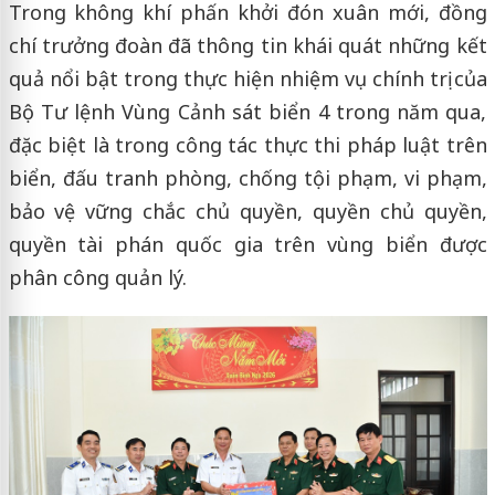
Trong không khí phấn khởi đón xuân mới, đồng
chí trưởng đoàn đã thông tin khái quát những kết
quả nổi bật trong thực hiện nhiệm vụ chính trị của
Bộ Tư lệnh Vùng Cảnh sát biển 4 trong năm qua,
đặc biệt là trong công tác thực thi pháp luật trên
biển, đấu tranh phòng, chống tội phạm, vi phạm,
bảo vệ vững chắc chủ quyền, quyền chủ quyền,
quyền tài phán quốc gia trên vùng biển được
phân công quản lý.