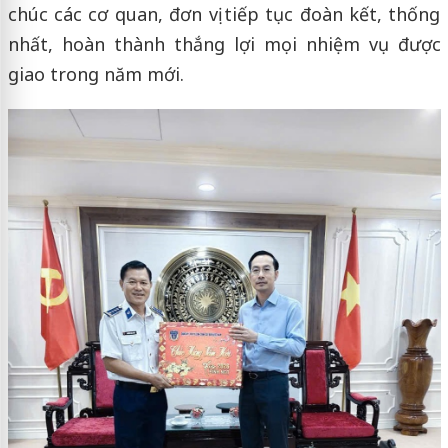
chúc các cơ quan, đơn vị tiếp tục đoàn kết, thống
nhất, hoàn thành thắng lợi mọi nhiệm vụ được
giao trong năm mới.