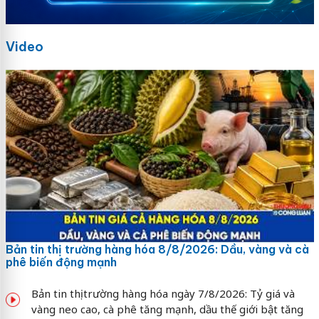
Video
Bản tin thị trường hàng hóa 8/8/2026: Dầu, vàng và cà
phê biến động mạnh
Bản tin thị trường hàng hóa ngày 7/8/2026: Tỷ giá và
vàng neo cao, cà phê tăng mạnh, dầu thế giới bật tăng