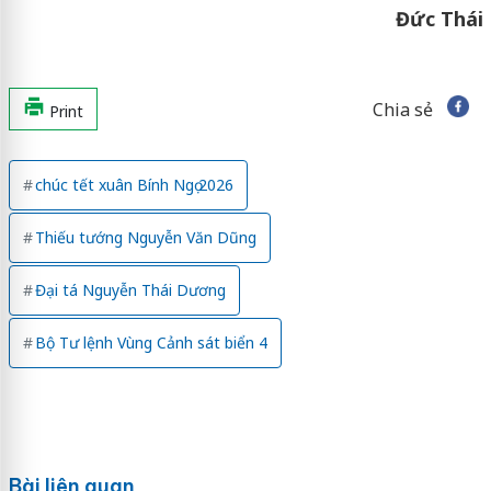
Đức Thái
Chia sẻ
Print
chúc tết xuân Bính Ngọ 2026
Thiếu tướng Nguyễn Văn Dũng
Đại tá Nguyễn Thái Dương
Bộ Tư lệnh Vùng Cảnh sát biển 4
Bài liên quan