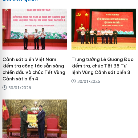
Cảnh sát biển Việt Nam
Trung tướng Lê Quang Đạo
kiểm tra công tác sẵn sàng
kiểm tra, chúc Tết Bộ Tư
chiến đấu và chúc Tết Vùng
lệnh Vùng Cảnh sát biển 3
Cảnh sát biển 4
30/01/2026
30/01/2026