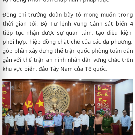
Đồng chí trưởng đoàn bày tỏ mong muốn trong
thời gian tới, Bộ Tư lệnh Vùng Cảnh sát biển 4
tiếp tục nhận được sự quan tâm, tạo điều kiện,
phối hợp, hiệp đồng chặt chẽ của các địa phương,
góp phần xây dựng thế trận quốc phòng toàn dân
gắn với thế trận an ninh nhân dân vững chắc trên
khu vực biển, đảo Tây Nam của Tổ quốc.