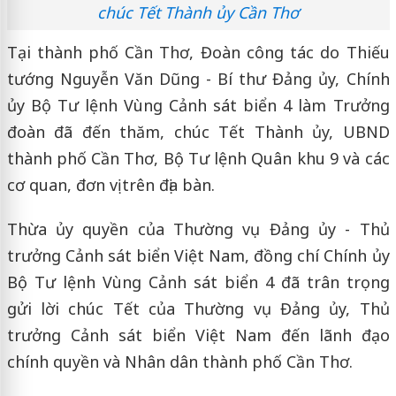
chúc Tết Thành ủy Cần Thơ
Tại thành phố Cần Thơ, Đoàn công tác do Thiếu
tướng Nguyễn Văn Dũng - Bí thư Đảng ủy, Chính
ủy Bộ Tư lệnh Vùng Cảnh sát biển 4 làm Trưởng
đoàn đã đến thăm, chúc Tết Thành ủy, UBND
thành phố Cần Thơ, Bộ Tư lệnh Quân khu 9 và các
cơ quan, đơn vị trên địa bàn.
Thừa ủy quyền của Thường vụ Đảng ủy - Thủ
trưởng Cảnh sát biển Việt Nam, đồng chí Chính ủy
Bộ Tư lệnh Vùng Cảnh sát biển 4 đã trân trọng
gửi lời chúc Tết của Thường vụ Đảng ủy, Thủ
trưởng Cảnh sát biển Việt Nam đến lãnh đạo
chính quyền và Nhân dân thành phố Cần Thơ.