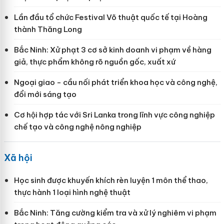
Lần đầu tổ chức Festival Võ thuật quốc tế tại Hoàng
thành Thăng Long
Bắc Ninh: Xử phạt 3 cơ sở kinh doanh vi phạm về hàng
giả, thực phẩm không rõ nguồn gốc, xuất xứ
Ngoại giao - cầu nối phát triển khoa học và công nghệ,
đổi mới sáng tạo
Cơ hội hợp tác với Sri Lanka trong lĩnh vực công nghiệp
chế tạo và công nghệ nông nghiệp
Xã hội
Học sinh được khuyến khích rèn luyện 1 môn thể thao,
thực hành 1 loại hình nghệ thuật
Bắc Ninh: Tăng cường kiểm tra và xử lý nghiêm vi phạm