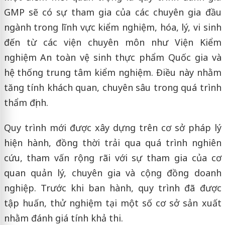
GMP sẽ có sự tham gia của các chuyên gia đầu
ngành trong lĩnh vực kiểm nghiệm, hóa, lý, vi sinh
đến từ các viện chuyên môn như
Viện Kiểm
nghiệm An toàn vệ sinh thực phẩm Quốc gia
và
hệ thống trung tâm kiểm nghiệm. Điều này nhằm
tăng tính khách quan, chuyên sâu trong quá trình
thẩm định.
Quy trình mới được xây dựng trên cơ sở pháp lý
hiện hành, đồng thời trải qua quá trình nghiên
cứu, tham vấn rộng rãi với sự tham gia của cơ
quan quản lý, chuyên gia và cộng đồng doanh
nghiệp. Trước khi ban hành, quy trình đã được
tập huấn, thử nghiệm tại một số cơ sở sản xuất
nhằm đánh giá tính khả thi.