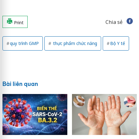
Chia sẻ
Print
quy trình GMP
thực phẩm chức năng
Bộ Y tế
Bài liên quan