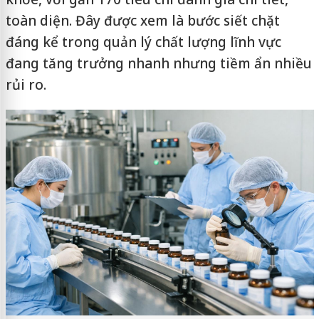
toàn diện. Đây được xem là bước siết chặt
đáng kể trong quản lý chất lượng lĩnh vực
đang tăng trưởng nhanh nhưng tiềm ẩn nhiều
rủi ro.