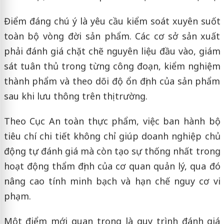
Điểm đáng chú ý là yêu cầu kiểm soát xuyên suốt
toàn bộ vòng đời sản phẩm. Các cơ sở sản xuất
phải đánh giá chặt chẽ nguyên liệu đầu vào, giám
sát tuân thủ trong từng công đoạn, kiểm nghiệm
thành phẩm và theo dõi độ ổn định của sản phẩm
sau khi lưu thông trên thị trường.
Theo
Cục An toàn thực phẩm
, việc ban hành bộ
tiêu chí chi tiết không chỉ giúp doanh nghiệp chủ
động tự đánh giá mà còn tạo sự thống nhất trong
hoạt động thẩm định của cơ quan quản lý, qua đó
nâng cao tính minh bạch và hạn chế nguy cơ vi
phạm.
Một điểm mới quan trọng là quy trình đánh giá