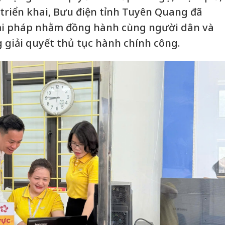
riển khai, Bưu điện tỉnh Tuyên Quang đã
iải pháp nhằm đồng hành cùng người dân và
 giải quyết thủ tục hành chính công.