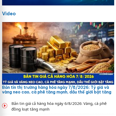
Video
Bản tin thị trường hàng hóa ngày 7/8/2026: Tỷ giá và
vàng neo cao, cà phê tăng mạnh, dầu thế giới bật tăng
Bản tin giá cả hàng hóa ngày 6/8/2026: Vàng, cà phê
đồng loạt tăng mạnh