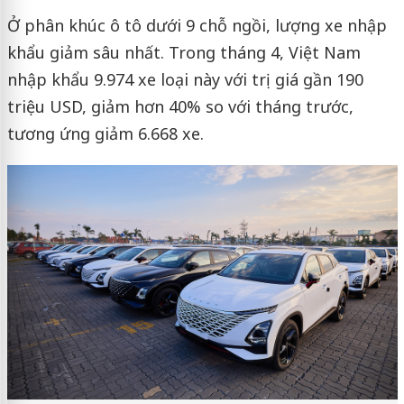
Ở phân khúc ô tô dưới 9 chỗ ngồi, lượng xe nhập
khẩu giảm sâu nhất. Trong tháng 4, Việt Nam
nhập khẩu 9.974 xe loại này với trị giá gần 190
triệu USD, giảm hơn 40% so với tháng trước,
tương ứng giảm 6.668 xe.