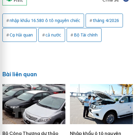
Print
nhập khẩu 16.580 ô tô nguyên chiếc
tháng 4/2026
Cục Hải quan
cả nước
Bộ Tài chính
Bài liên quan
Bộ Công Thương dự thảo
Nhập khẩu ô tô nguyên