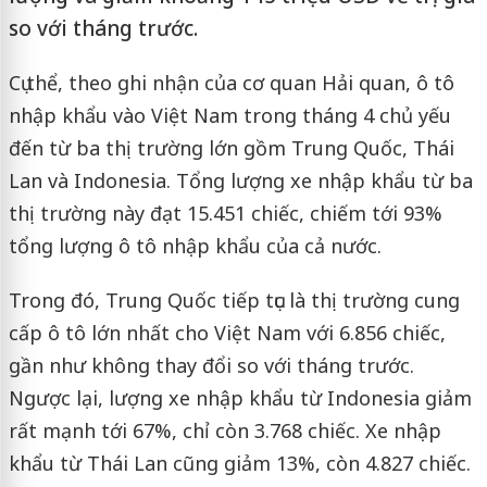
so với tháng trước.
Cụ thể, theo ghi nhận của cơ quan Hải quan, ô tô
nhập khẩu vào Việt Nam trong tháng 4 chủ yếu
đến từ ba thị trường lớn gồm Trung Quốc, Thái
Lan và Indonesia. Tổng lượng xe nhập khẩu từ ba
thị trường này đạt 15.451 chiếc, chiếm tới 93%
tổng lượng ô tô nhập khẩu của cả nước.
Trong đó, Trung Quốc tiếp tục là thị trường cung
cấp ô tô lớn nhất cho Việt Nam với 6.856 chiếc,
gần như không thay đổi so với tháng trước.
Ngược lại, lượng xe nhập khẩu từ Indonesia giảm
rất mạnh tới 67%, chỉ còn 3.768 chiếc. Xe nhập
khẩu từ Thái Lan cũng giảm 13%, còn 4.827 chiếc.