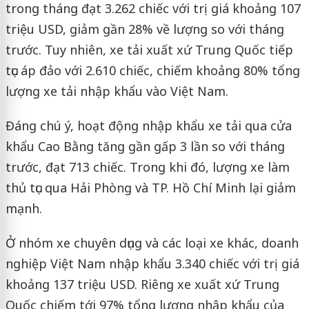
trong tháng đạt 3.262 chiếc với trị giá khoảng 107
triệu USD, giảm gần 28% về lượng so với tháng
trước. Tuy nhiên, xe tải xuất xứ Trung Quốc tiếp
tục áp đảo với 2.610 chiếc, chiếm khoảng 80% tổng
lượng xe tải nhập khẩu vào Việt Nam.
Đáng chú ý, hoạt động nhập khẩu xe tải qua cửa
khẩu Cao Bằng tăng gần gấp 3 lần so với tháng
trước, đạt 713 chiếc. Trong khi đó, lượng xe làm
thủ tục qua Hải Phòng và TP. Hồ Chí Minh lại giảm
mạnh.
Ở nhóm xe chuyên dụng và các loại xe khác, doanh
nghiệp Việt Nam nhập khẩu 3.340 chiếc với trị giá
khoảng 137 triệu USD. Riêng xe xuất xứ Trung
Quốc chiếm tới 97% tổng lượng nhập khẩu của