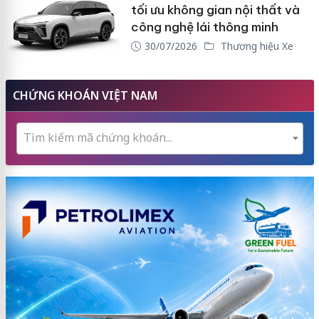
tối ưu không gian nội thất và
công nghệ lái thông minh
30/07/2026
Thương hiệu Xe
CHỨNG KHOÁN VIỆT NAM
Tìm kiếm mã chứng khoán...