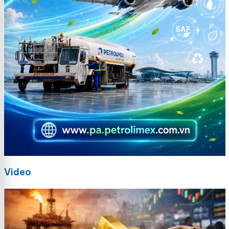
Video