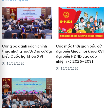
Công bố danh sách chính
Các mốc thời gian bầu cử
thức những người ứng cử đại
đại biểu Quốc hội khóa XVI,
biểu Quốc hội khóa XVI
đại biểu HĐND các cấp
nhiệm kỳ 2026-2031
15/02/2026
15/02/2026