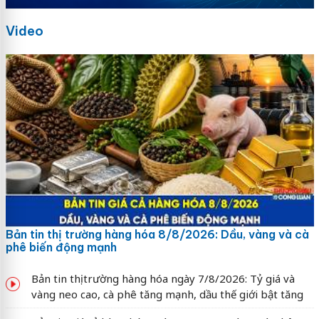
Video
Bản tin thị trường hàng hóa 8/8/2026: Dầu, vàng và cà
phê biến động mạnh
Bản tin thị trường hàng hóa ngày 7/8/2026: Tỷ giá và
vàng neo cao, cà phê tăng mạnh, dầu thế giới bật tăng