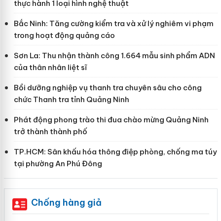
thực hành 1 loại hình nghệ thuật
Bắc Ninh: Tăng cường kiểm tra và xử lý nghiêm vi phạm
trong hoạt động quảng cáo
Sơn La: Thu nhận thành công 1.664 mẫu sinh phẩm ADN
của thân nhân liệt sĩ
Bồi dưỡng nghiệp vụ thanh tra chuyên sâu cho công
chức Thanh tra tỉnh Quảng Ninh
Phát động phong trào thi đua chào mừng Quảng Ninh
trở thành thành phố
TP.HCM: Sân khấu hóa thông điệp phòng, chống ma túy
tại phường An Phú Đông
Chống hàng giả