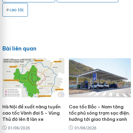
cao tốc
Bài liên quan
Hà Nội đề xuất nâng tuyến
Cao tốc Bắc – Nam tăng
cao tốc Vành đai 5 - Vùng
tốc phủ sóng trạm sạc điện,
Thủ đô lên 8 làn xe
hướng tới giao thông xanh
01/06/2026
01/06/2026