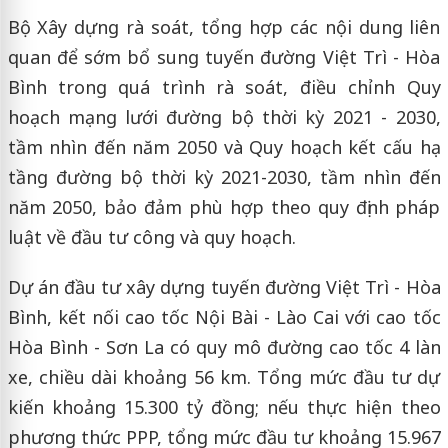
Bộ Xây dựng rà soát, tổng hợp các nội dung liên
quan để sớm bổ sung tuyến đường Việt Trì - Hòa
Bình trong quá trình rà soát, điều chỉnh Quy
hoạch mạng lưới đường bộ thời kỳ 2021 - 2030,
tầm nhìn đến năm 2050 và Quy hoạch kết cấu hạ
tầng đường bộ thời kỳ 2021-2030, tầm nhìn đến
năm 2050, bảo đảm phù hợp theo quy định pháp
luật về đầu tư công và quy hoạch.
Dự án đầu tư xây dựng tuyến đường Việt Trì - Hòa
Bình, kết nối cao tốc Nội Bài - Lào Cai với cao tốc
Hòa Bình - Sơn La có quy mô đường cao tốc 4 làn
xe, chiều dài khoảng 56 km. Tổng mức đầu tư dự
kiến khoảng 15.300 tỷ đồng; nếu thực hiện theo
phương thức PPP, tổng mức đầu tư khoảng 15.967