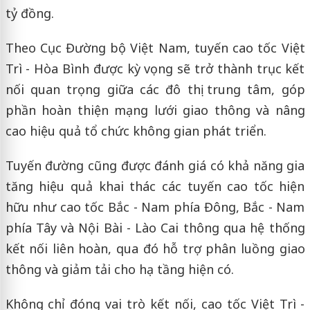
tỷ đồng.
Theo Cục Đường bộ Việt Nam, tuyến cao tốc Việt
Trì - Hòa Bình được kỳ vọng sẽ trở thành trục kết
nối quan trọng giữa các đô thị trung tâm, góp
phần hoàn thiện mạng lưới giao thông và nâng
cao hiệu quả tổ chức không gian phát triển.
Tuyến đường cũng được đánh giá có khả năng gia
tăng hiệu quả khai thác các tuyến cao tốc hiện
hữu như cao tốc Bắc - Nam phía Đông, Bắc - Nam
phía Tây và Nội Bài - Lào Cai thông qua hệ thống
kết nối liên hoàn, qua đó hỗ trợ phân luồng giao
thông và giảm tải cho hạ tầng hiện có.
Không chỉ đóng vai trò kết nối, cao tốc Việt Trì -