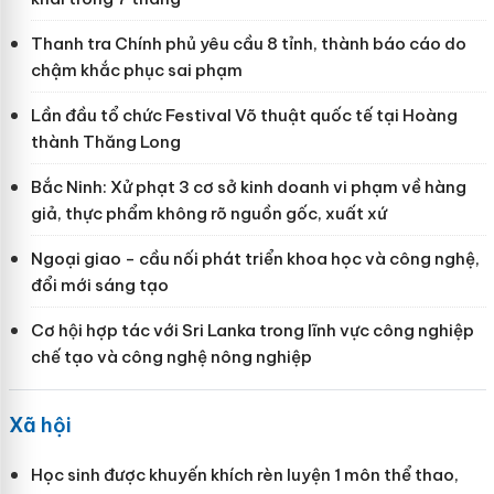
Thanh tra Chính phủ yêu cầu 8 tỉnh, thành báo cáo do
chậm khắc phục sai phạm
Lần đầu tổ chức Festival Võ thuật quốc tế tại Hoàng
thành Thăng Long
Bắc Ninh: Xử phạt 3 cơ sở kinh doanh vi phạm về hàng
giả, thực phẩm không rõ nguồn gốc, xuất xứ
Ngoại giao - cầu nối phát triển khoa học và công nghệ,
đổi mới sáng tạo
Cơ hội hợp tác với Sri Lanka trong lĩnh vực công nghiệp
chế tạo và công nghệ nông nghiệp
Xã hội
Học sinh được khuyến khích rèn luyện 1 môn thể thao,