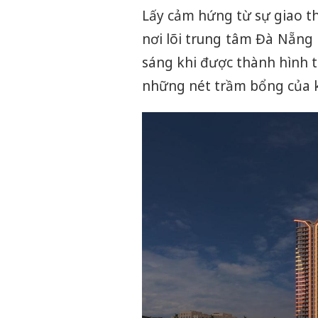
Lấy cảm hứng từ sự giao t
nơi lõi trung tâm Đà Nẵng
sáng khi được thành hình
những nét trầm bổng của 