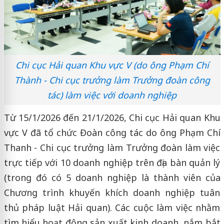
Chi cục Hải quan Khu vực V (do ông Phạm Chí
Thành - Chi cục trưởng làm Trưởng đoàn công
tác) làm việc với doanh nghiệp
Từ 15/1/2026 đến 21/1/2026, Chi cục Hải quan Khu
vực V đã tổ chức Đoàn công tác do ông Phạm Chí
Thanh - Chi cục trưởng làm Trưởng đoàn làm việc
trực tiếp với 10 doanh nghiệp trên địa bàn quản lý
(trong đó có 5 doanh nghiệp là thành viên của
Chương trình khuyến khích doanh nghiệp tuân
thủ pháp luật Hải quan). Các cuộc làm việc nhằm
tìm hiểu hoạt động sản xuất kinh doanh, nắm bắt