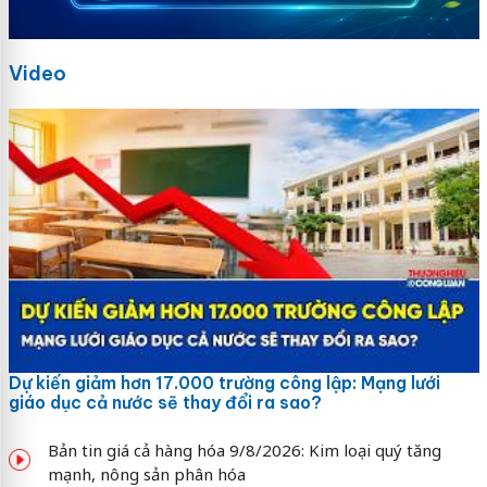
Video
Dự kiến giảm hơn 17.000 trường công lập: Mạng lưới
giáo dục cả nước sẽ thay đổi ra sao?
Bản tin giá cả hàng hóa 9/8/2026: Kim loại quý tăng
mạnh, nông sản phân hóa