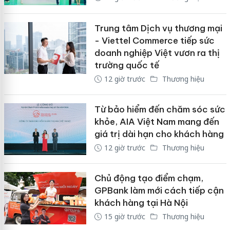
Trung tâm Dịch vụ thương mại
- Viettel Commerce tiếp sức
doanh nghiệp Việt vươn ra thị
trường quốc tế
12 giờ trước
Thương hiệu
Từ bảo hiểm đến chăm sóc sức
khỏe, AIA Việt Nam mang đến
giá trị dài hạn cho khách hàng
12 giờ trước
Thương hiệu
Chủ động tạo điểm chạm,
GPBank làm mới cách tiếp cận
khách hàng tại Hà Nội
15 giờ trước
Thương hiệu