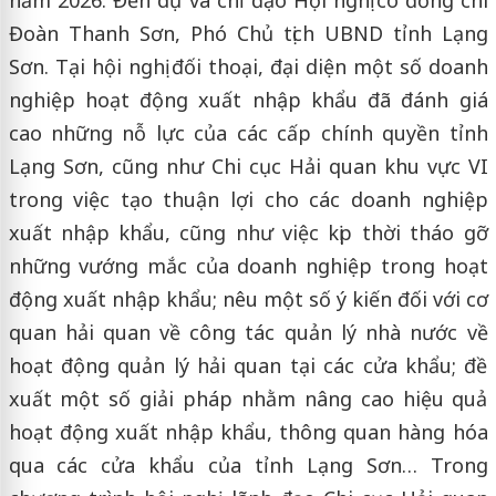
năm 2026. Đến dự và chỉ đạo Hội nghị có đồng chí
Đoàn Thanh Sơn, Phó Chủ tịch UBND tỉnh Lạng
Sơn. Tại hội nghị đối thoại, đại diện một số doanh
nghiệp hoạt động xuất nhập khẩu đã đánh giá
cao những nỗ lực của các cấp chính quyền tỉnh
Lạng Sơn, cũng như Chi cục Hải quan khu vực VI
trong việc tạo thuận lợi cho các doanh nghiệp
xuất nhập khẩu, cũng như việc kịp thời tháo gỡ
những vướng mắc của doanh nghiệp trong hoạt
động xuất nhập khẩu; nêu một số ý kiến đối với cơ
quan hải quan về công tác quản lý nhà nước về
hoạt động quản lý hải quan tại các cửa khẩu; đề
xuất một số giải pháp nhằm nâng cao hiệu quả
hoạt động xuất nhập khẩu, thông quan hàng hóa
qua các cửa khẩu của tỉnh Lạng Sơn… Trong