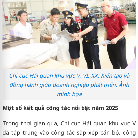
Chi cục Hải quan khu vực V, VI, XX: Kiến tạo và
đồng hành giúp doanh nghiệp phát triển. Ảnh
minh họa
Một số kết quả công tác nổi bật năm 2025
Trong thời gian qua, Chi cục Hải quan khu vực V
đã tập trung vào công tác sắp xếp cán bộ, công