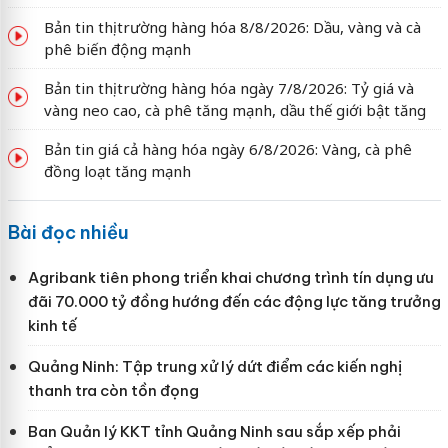
Bản tin thị trường hàng hóa 8/8/2026: Dầu, vàng và cà
phê biến động mạnh
Bản tin thị trường hàng hóa ngày 7/8/2026: Tỷ giá và
vàng neo cao, cà phê tăng mạnh, dầu thế giới bật tăng
Bản tin giá cả hàng hóa ngày 6/8/2026: Vàng, cà phê
đồng loạt tăng mạnh
Bài đọc nhiều
Agribank tiên phong triển khai chương trình tín dụng ưu
đãi 70.000 tỷ đồng hướng đến các động lực tăng trưởng
kinh tế
Quảng Ninh: Tập trung xử lý dứt điểm các kiến nghị
thanh tra còn tồn đọng
Ban Quản lý KKT tỉnh Quảng Ninh sau sắp xếp phải