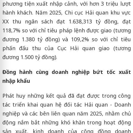
phương tiện xuất nhập cảnh, với hơn 3 triệu lượt
hành khách. Năm 2025, Chi cục Hải quan khu vực
XX thu ngân sách đạt 1.638,313 tỷ đồng, đạt
118,7% so với chỉ tiêu pháp lệnh được giao (tương
đương 1.380 tỷ đồng) và 109,2% so với chỉ tiêu
phấn đấu thu của Cục Hải quan giao (tương
đương 1.500 tỷ đồng).
Đồng hành cùng doanh nghiệp bứt tốc xuất
nhập khẩu
Phát huy những kết quả đã đạt được trong công
tác triển khai quan hệ đối tác Hải quan - Doanh
nghiệp và các bên liên quan năm 2025, nhằm chủ
động nắm bắt những khó khăn trong hoạt động
sản xuất, kinh doanh của cộng đồng doanh