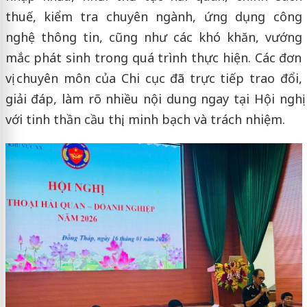
thuế, kiểm tra chuyên ngành, ứng dụng công
nghệ thông tin, cũng như các khó khăn, vướng
mắc phát sinh trong quá trình thực hiện. Các đơn
vị chuyên môn của Chi cục đã trực tiếp trao đổi,
giải đáp, làm rõ nhiều nội dung ngay tại Hội nghị
với tinh thần cầu thị, minh bạch và trách nhiệm.