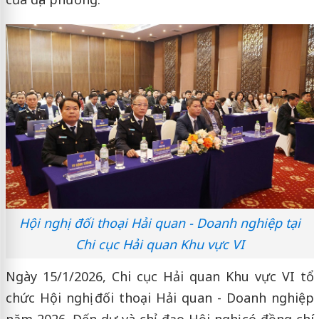
Hội nghị đối thoại Hải quan - Doanh nghiệp tại
Chi cục Hải quan Khu vực VI
Ngày 15/1/2026, Chi cục Hải quan Khu vực VI tổ
chức Hội nghị đối thoại Hải quan - Doanh nghiệp