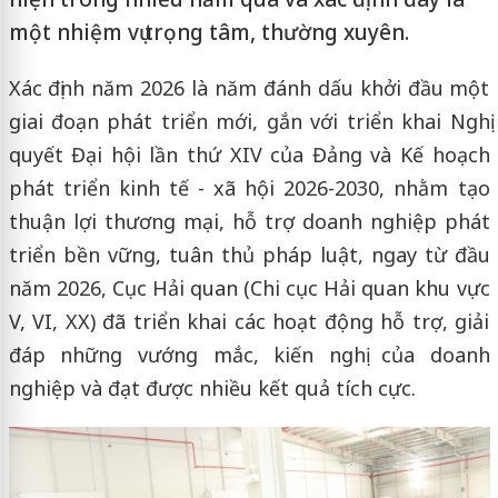
một nhiệm vụ trọng tâm, thường xuyên.
Xác định năm 2026 là năm đánh dấu khởi đầu một
giai đoạn phát triển mới, gắn với triển khai Nghị
quyết Đại hội lần thứ XIV của Đảng và Kế hoạch
phát triển kinh tế - xã hội 2026-2030, nhằm tạo
thuận lợi thương mại, hỗ trợ doanh nghiệp phát
triển bền vững, tuân thủ pháp luật, ngay từ đầu
năm 2026, Cục Hải quan (Chi cục Hải quan khu vực
V, VI, XX) đã triển khai các hoạt động hỗ trợ, giải
đáp những vướng mắc, kiến nghị của doanh
nghiệp và đạt được nhiều kết quả tích cực.