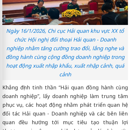
Ngày 16/1/2026, Chi cục Hải quan khu vực XX tổ
chức Hội nghị đối thoại Hải quan - Doanh
nghiệp nhằm tăng cường trao đổi, lắng nghe và
đồng hành cùng cộng đồng doanh nghiệp trong
hoạt động xuất nhập khẩu, xuất nhập cảnh, quá
cảnh
Khẳng định tinh thần “Hải quan đồng hành cùng
doanh nghiệp”, lấy doanh nghiệp làm trung tâm
phục vụ, các hoạt động nhằm phát triển quan hệ
đối tác Hải quan - Doanh nghiệp và các bên liên
quan đều hướng tới mục tiêu tạo thuận lợi