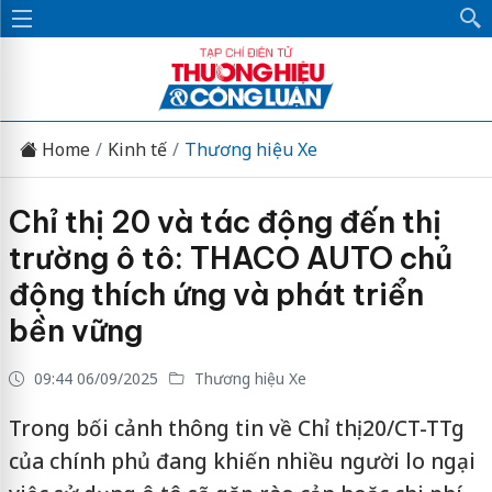
Home
Kinh tế
Thương hiệu Xe
Chỉ thị 20 và tác động đến thị
trường ô tô: THACO AUTO chủ
động thích ứng và phát triển
bền vững
09:44 06/09/2025
Thương hiệu Xe
Trong bối cảnh thông tin về Chỉ thị 20/CT-TTg
của chính phủ đang khiến nhiều người lo ngại