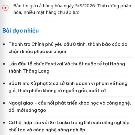
Bản tin giá cả hàng hóa ngày 5/8/2026: Thị trường phân
hóa, nhiều mặt hàng chịu áp lực
Bài đọc nhiều
Thanh tra Chính phủ yêu cầu 8 tỉnh, thành báo cáo do
chậm khắc phục sai phạm
Lần đầu tổ chức Festival Võ thuật quốc tế tại Hoàng
thành Thăng Long
Bắc Ninh: Xử phạt 3 cơ sở kinh doanh vi phạm về hàng
giả, thực phẩm không rõ nguồn gốc, xuất xứ
Ngoại giao - cầu nối phát triển khoa học và công nghệ,
đổi mới sáng tạo
Cơ hội hợp tác với Sri Lanka trong lĩnh vực công nghiệp
chế tạo và công nghệ nông nghiệp