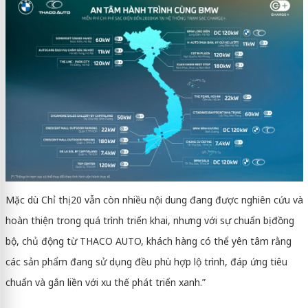
Mặc dù Chỉ thị 20 vẫn còn nhiều nội dung đang được nghiên cứu và
hoàn thiện trong quá trình triển khai, nhưng với sự chuẩn bị đồng
bộ, chủ động từ THACO AUTO, khách hàng có thể yên tâm rằng
các sản phẩm đang sử dụng đều phù hợp lộ trình, đáp ứng tiêu
chuẩn và gắn liền với xu thế phát triển xanh.”