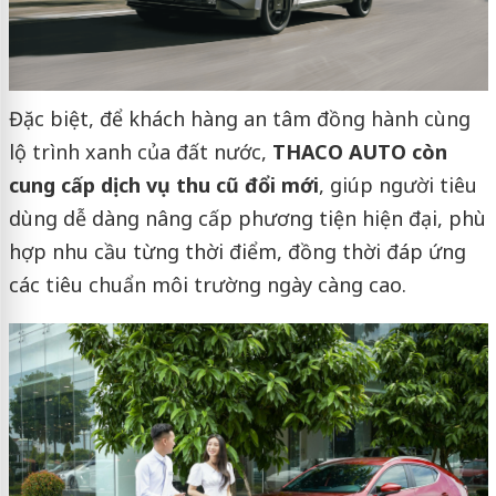
Đặc biệt, để khách hàng an tâm đồng hành cùng
lộ trình xanh của đất nước,
THACO AUTO còn
cung cấp dịch vụ thu cũ đổi mới
, giúp người tiêu
dùng dễ dàng nâng cấp phương tiện hiện đại, phù
hợp nhu cầu từng thời điểm, đồng thời đáp ứng
các tiêu chuẩn môi trường ngày càng cao.