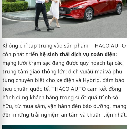
Không chỉ tập trung vào sản phẩm, THACO AUTO
còn phát triển
hệ sinh thái dịch vụ toàn diện:
mạng lưới trạm sạc đang được quy hoạch tại các
trung tâm giao thông lớn; dịch vụ hậu mãi và phụ
tùng chuyên biệt cho xe điện và Hybrid, đảm bảo
tiêu chuẩn quốc tế. THACO AUTO cam kết đồng
hành cùng khách hàng trong suốt quá trình sở
hữu, từ mua sắm, vận hành đến bảo dưỡng, mang
đến những trải nghiệm an tâm và thuận tiện nhất.