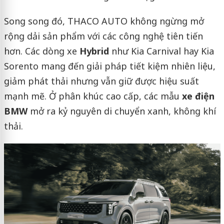
Song song đó, THACO AUTO không ngừng mở
rộng dải sản phẩm với các công nghệ tiên tiến
hơn. Các dòng xe
Hybrid
như Kia Carnival hay Kia
Sorento mang đến giải pháp tiết kiệm nhiên liệu,
giảm phát thải nhưng vẫn giữ được hiệu suất
mạnh mẽ. Ở phân khúc cao cấp, các mẫu
xe điện
BMW
mở ra kỷ nguyên di chuyển xanh, không khí
thải.