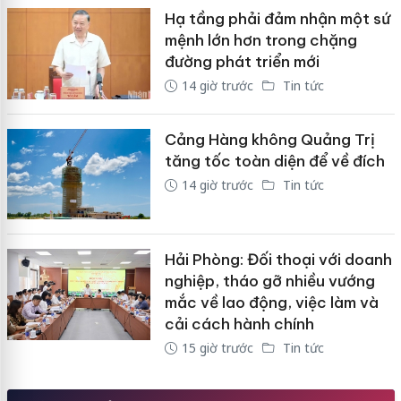
Hạ tầng phải đảm nhận một sứ
mệnh lớn hơn trong chặng
đường phát triển mới
14 giờ trước
Tin tức
Cảng Hàng không Quảng Trị
tăng tốc toàn diện để về đích
14 giờ trước
Tin tức
Hải Phòng: Đối thoại với doanh
nghiệp, tháo gỡ nhiều vướng
mắc về lao động, việc làm và
cải cách hành chính
15 giờ trước
Tin tức