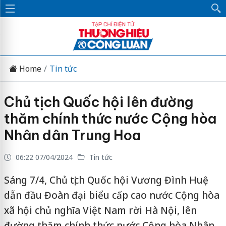
Home
Tin tức
Chủ tịch Quốc hội lên đường
thăm chính thức nước Cộng hòa
Nhân dân Trung Hoa
06:22 07/04/2024
Tin tức
Sáng 7/4, Chủ tịch Quốc hội Vương Đình Huệ
dẫn đầu Đoàn đại biểu cấp cao nước Cộng hòa
xã hội chủ nghĩa Việt Nam rời Hà Nội, lên
đường thăm chính thức nước Cộng hòa Nhân