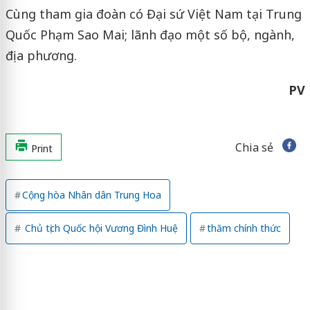
Cùng tham gia đoàn có Đại sứ Việt Nam tại Trung
Quốc Phạm Sao Mai; lãnh đạo một số bộ, ngành,
địa phương.
PV
Chia sẻ
Print
Cộng hòa Nhân dân Trung Hoa
Chủ tịch Quốc hội Vương Đình Huệ
thăm chính thức