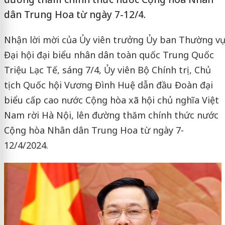
dân Trung Hoa từ ngày 7-12/4.
Nhận lời mời của Ủy viên trưởng Ủy ban Thường vụ
Đại hội đại biểu nhân dân toàn quốc Trung Quốc
Triệu Lạc Tế, sáng 7/4, Ủy viên Bộ Chính trị, Chủ
tịch Quốc hội Vương Đình Huệ dẫn đầu Đoàn đại
biểu cấp cao nước Cộng hòa xã hội chủ nghĩa Việt
Nam rời Hà Nội, lên đường thăm chính thức nước
Cộng hòa Nhân dân Trung Hoa từ ngày 7-
12/4/2024.