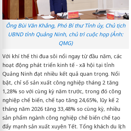
Ông Bùi Văn Khắng, Phó Bí thư Tỉnh ủy, Chủ tịch
UBND tỉnh Quảng Ninh, chủ trì cuộc họp (Ảnh:
QMG)
Với khí thế thi đua sôi nổi ngay từ đầu năm, các
hoạt động phát triển kinh tế - xã hội tại tỉnh
Quảng Ninh đạt nhiều kết quả quan trọng. Nổi
bật, chỉ số sản xuất công nghiệp tháng 2 tăng
1,28% so với cùng kỳ năm trước, trong đó công
nghiệp chế biến, chế tạo tăng 24,65%, lũy kế 2
tháng năm 2026 tăng 33,48% so cùng kỳ, nhiều
sản phẩm ngành công nghiệp chế biến chế tạo
đẩy mạnh sản xuất xuyên Tết. Tổng khách du lịch