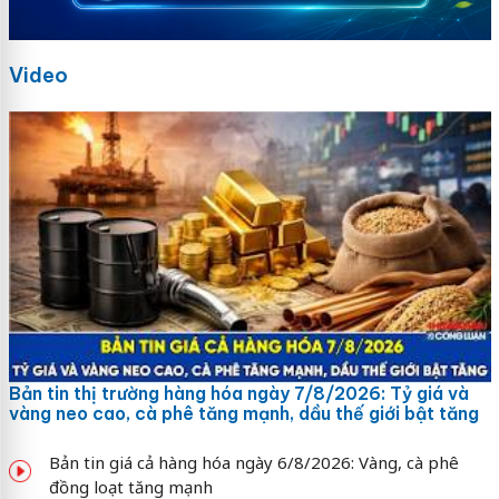
Video
Bản tin thị trường hàng hóa ngày 7/8/2026: Tỷ giá và
vàng neo cao, cà phê tăng mạnh, dầu thế giới bật tăng
Bản tin giá cả hàng hóa ngày 6/8/2026: Vàng, cà phê
đồng loạt tăng mạnh