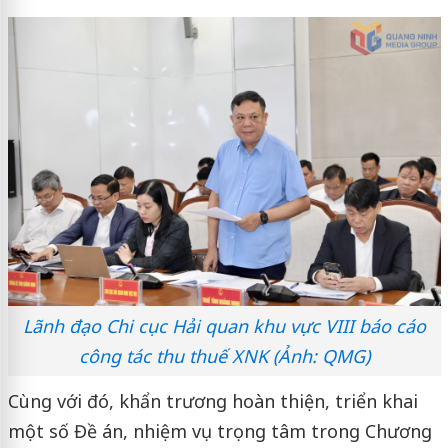
Lãnh đạo Chi cục Hải quan khu vực VIII báo cáo
công tác thu thuế XNK (Ảnh: QMG)
Cùng với đó, khẩn trương hoàn thiện, triển khai
một số Đề án, nhiệm vụ trọng tâm trong Chương