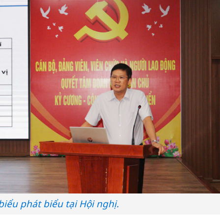
biểu phát biểu tại Hội nghị.