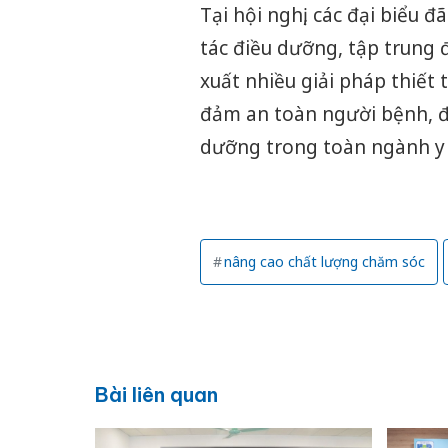
Tại hội nghị, các đại biểu 
tác điều dưỡng, tập trung 
xuất nhiều giải pháp thiết
đảm an toàn người bệnh, đ
dưỡng trong toàn ngành y 
nâng cao chất lượng chăm sóc
Bài liên quan