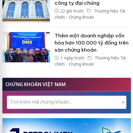
công ty đại chúng
22 giờ trước
Thương hiệu Tài
chính - Chứng khoán
Thêm một doanh nghiệp vốn
hóa hơn 100.000 tỷ đồng trên
sàn chứng khoán
1 ngày trước
Thương hiệu Tài
chính - Chứng khoán
CHỨNG KHOÁN VIỆT NAM
Tìm kiếm mã chứng khoán...