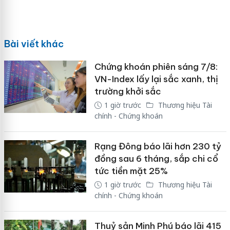
Bài viết khác
Chứng khoán phiên sáng 7/8:
VN-Index lấy lại sắc xanh, thị
trường khởi sắc
1 giờ trước
Thương hiệu Tài
chính - Chứng khoán
Rạng Đông báo lãi hơn 230 tỷ
đồng sau 6 tháng, sắp chi cổ
tức tiền mặt 25%
1 giờ trước
Thương hiệu Tài
chính - Chứng khoán
Thuỷ sản Minh Phú báo lãi 415