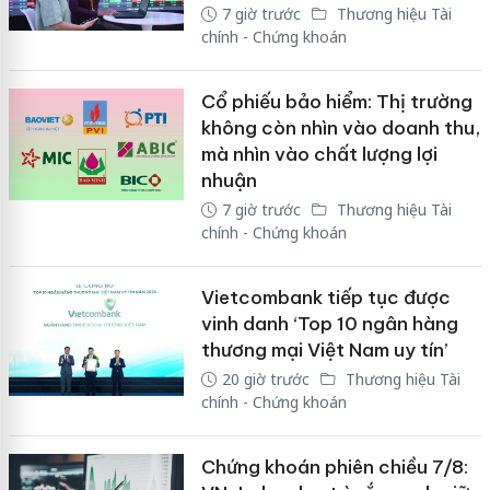
7 giờ trước
Thương hiệu Tài
chính - Chứng khoán
Cổ phiếu bảo hiểm: Thị trường
không còn nhìn vào doanh thu,
mà nhìn vào chất lượng lợi
nhuận
7 giờ trước
Thương hiệu Tài
chính - Chứng khoán
Vietcombank tiếp tục được
vinh danh ‘Top 10 ngân hàng
thương mại Việt Nam uy tín’
20 giờ trước
Thương hiệu Tài
chính - Chứng khoán
Chứng khoán phiên chiều 7/8: