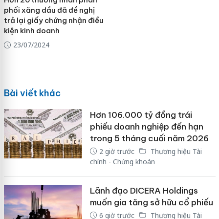
phối xăng dầu đã đề nghị
trả lại giấy chứng nhận điều
kiện kinh doanh
23/07/2024
Bài viết khác
Hơn 106.000 tỷ đồng trái
phiếu doanh nghiệp đến hạn
trong 5 tháng cuối năm 2026
2 giờ trước
Thương hiệu Tài
chính - Chứng khoán
Lãnh đạo DICERA Holdings
muốn gia tăng sở hữu cổ phiếu
6 giờ trước
Thương hiệu Tài