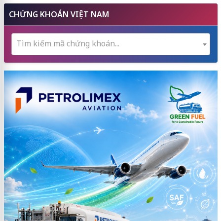
CHỨNG KHOÁN VIỆT NAM
Tìm kiếm mã chứng khoán...