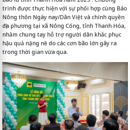
trình được thực hiện với sự phối hợp cùng Báo
Nông thôn Ngày nay/Dân Việt và chính quyền
địa phương tại xã Nông Cống, tỉnh Thanh Hóa,
nhằm chung tay hỗ trợ người dân khắc phục
hậu quả nặng nề do các cơn bão lớn gây ra
trong thời gian vừa qua.