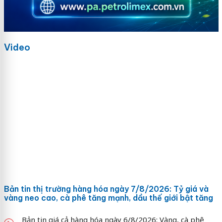
Video
Bản tin thị trường hàng hóa ngày 7/8/2026: Tỷ giá và
vàng neo cao, cà phê tăng mạnh, dầu thế giới bật tăng
Bản tin giá cả hàng hóa ngày 6/8/2026: Vàng, cà phê