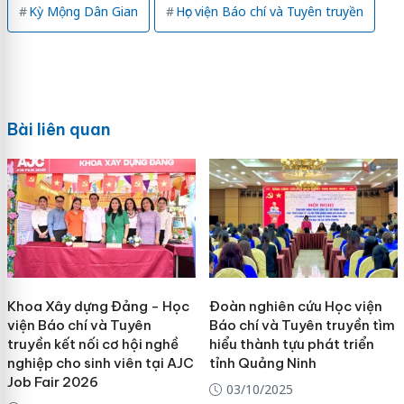
Kỳ Mộng Dân Gian
Học viện Báo chí và Tuyên truyền
Bài liên quan
Khoa Xây dựng Đảng - Học
Đoàn nghiên cứu Học viện
viện Báo chí và Tuyên
Báo chí và Tuyên truyền tìm
truyền kết nối cơ hội nghề
hiểu thành tựu phát triển
nghiệp cho sinh viên tại AJC
tỉnh Quảng Ninh
Job Fair 2026
03/10/2025