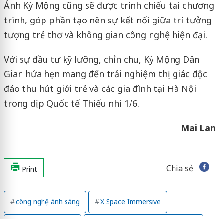
Ánh Kỳ Mộng cũng sẽ được trình chiếu tại chương
trình, góp phần tạo nên sự kết nối giữa trí tưởng
tượng trẻ thơ và không gian công nghệ hiện đại.
Với sự đầu tư kỹ lưỡng, chỉn chu, Kỳ Mộng Dân
Gian hứa hẹn mang đến trải nghiệm thị giác độc
đáo thu hút giới trẻ và các gia đình tại Hà Nội
trong dịp Quốc tế Thiếu nhi 1/6.
Mai Lan
Chia sẻ
Print
công nghệ ánh sáng
X Space Immersive