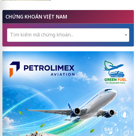
CHỨNG KHOÁN VIỆT NAM
Tìm kiếm mã chứng khoán...