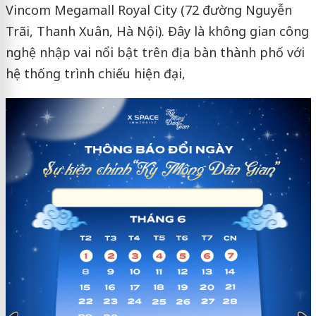
Vincom Megamall Royal City (72 đường Nguyễn
Trãi, Thanh Xuân, Hà Nội). Đây là không gian công
nghệ nhập vai nổi bật trên địa bàn thành phố với
hệ thống trình chiếu hiện đại,