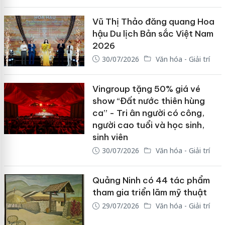
Vũ Thị Thảo đăng quang Hoa
hậu Du lịch Bản sắc Việt Nam
2026
30/07/2026
Văn hóa - Giải trí
Vingroup tặng 50% giá vé
show “Đất nước thiên hùng
ca” - Tri ân người có công,
người cao tuổi và học sinh,
sinh viên
30/07/2026
Văn hóa - Giải trí
Quảng Ninh có 44 tác phẩm
tham gia triển lãm mỹ thuật
29/07/2026
Văn hóa - Giải trí