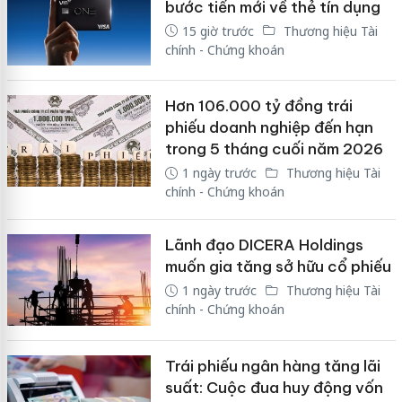
bước tiến mới về thẻ tín dụng
15 giờ trước
Thương hiệu Tài
chính - Chứng khoán
Hơn 106.000 tỷ đồng trái
phiếu doanh nghiệp đến hạn
trong 5 tháng cuối năm 2026
1 ngày trước
Thương hiệu Tài
chính - Chứng khoán
Lãnh đạo DICERA Holdings
muốn gia tăng sở hữu cổ phiếu
1 ngày trước
Thương hiệu Tài
chính - Chứng khoán
Trái phiếu ngân hàng tăng lãi
suất: Cuộc đua huy động vốn