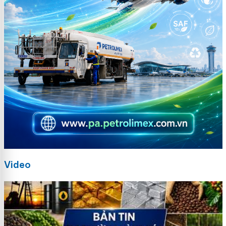
Video