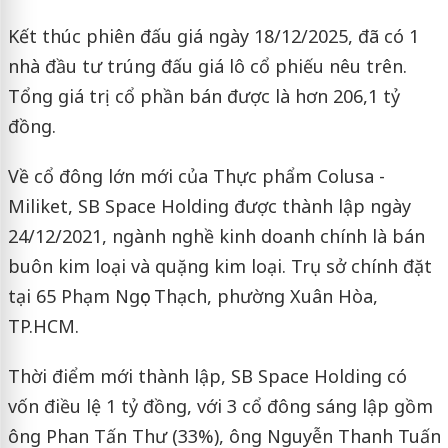
Kết thúc phiên đấu giá ngày 18/12/2025, đã có 1
nhà đầu tư trúng đấu giá lô cổ phiếu nêu trên.
Tổng giá trị cổ phần bán được là hơn 206,1 tỷ
đồng.
Về cổ đông lớn mới của Thực phẩm Colusa -
Miliket, SB Space Holding được thành lập ngày
24/12/2021, ngành nghề kinh doanh chính là bán
buôn kim loại và quặng kim loại. Trụ sở chính đặt
tại 65 Phạm Ngọc Thạch, phường Xuân Hòa,
TP.HCM.
Thời điểm mới thành lập, SB Space Holding có
vốn điều lệ 1 tỷ đồng, với 3 cổ đông sáng lập gồm
ông Phan Tấn Thư (33%), ông Nguyễn Thanh Tuấn