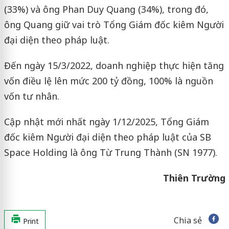
(33%) và ông Phan Duy Quang (34%), trong đó,
ông Quang giữ vai trò Tổng Giám đốc kiêm Người
đại diện theo pháp luật.
Đến ngày 15/3/2022, doanh nghiệp thực hiện tăng
vốn điều lệ lên mức 200 tỷ đồng, 100% là nguồn
vốn tư nhân.
Cập nhật mới nhất ngày 1/12/2025, Tổng Giám
đốc kiêm Người đại diện theo pháp luật của SB
Space Holding là ông Từ Trung Thành (SN 1977).
Thiên Trường
Chia sẻ
Print