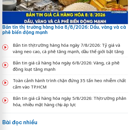
Bản tin thị trường hàng hóa 8/8/2026: Dầu, vàng và cà
phê biến động mạnh
Bản tin thị trường hàng hóa ngày 7/8/2026: Tỷ giá và
vàng neo cao, cà phê tăng mạnh, dầu thế giới bật tăng
Bản tin giá cả hàng hóa ngày 6/8/2026: Vàng, cà phê
đồng loạt tăng mạnh
Toàn cảnh hành trình chặn đứng 35 tấn heo nhiễm chất
cấm vào TP.HCM
Bản tin giá cả hàng hóa ngày 5/8/2026: Thị trường phân
hóa, nhiều mặt hàng chịu áp lực
Bài đọc nhiều