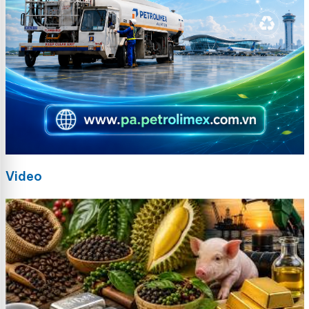
Video