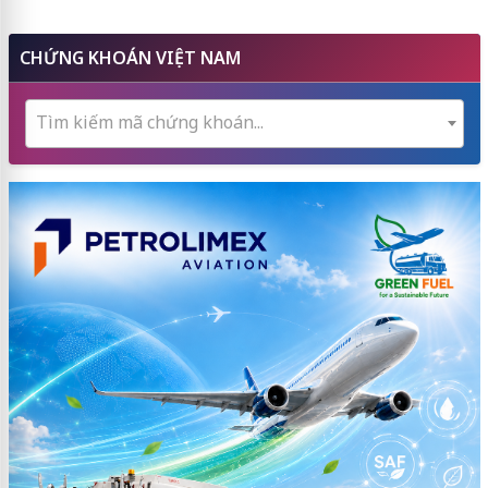
CHỨNG KHOÁN VIỆT NAM
Tìm kiếm mã chứng khoán...