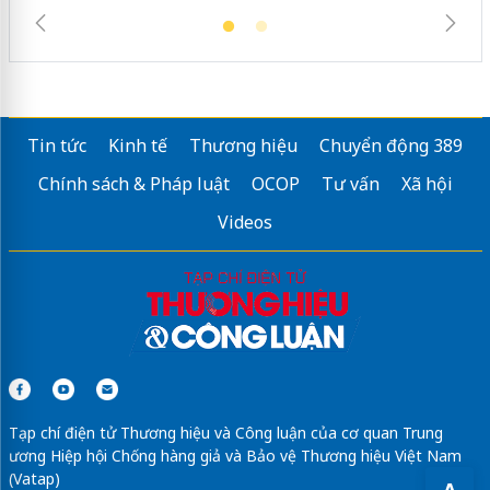
Tin tức
Kinh tế
Thương hiệu
Chuyển động 389
Chính sách & Pháp luật
OCOP
Tư vấn
Xã hội
Videos
Tạp chí điện tử Thương hiệu và Công luận của cơ quan Trung
ương Hiệp hội Chống hàng giả và Bảo vệ Thương hiệu Việt Nam
(Vatap)