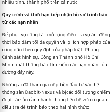
nhiều tỉnh, thành phố trên cả nước.
Quy trình và thời hạn tiếp nhận hồ sơ trình báo
từ các nạn nhân
Để phục vụ công tác mở rộng điều tra vụ án, đồng
thời bảo đảm tối đa quyền và lợi ích hợp pháp của
công dân theo quy định của pháp luật, Phòng
Cảnh sát hình sự, Công an Thành phố Hồ Chí
Minh phát thông báo tìm kiếm các nạn nhân của
đường dây này.
Những ai đã tham gia nộp tiền đầu tư vào hệ
thống sàn Daobit-Nexus và bị các đối tượng chiếm
đoạt tài sản cần nhanh chóng liên hệ với cơ quan
điều tra để trình báo theo hai hình thức: