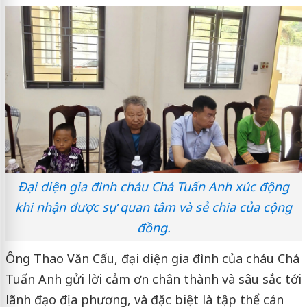
Đại diện gia đình cháu Chá Tuấn Anh xúc động
khi nhận được sự quan tâm và sẻ chia của cộng
đồng.
Ông Thao Văn Cấu, đại diện gia đình của cháu Chá
Tuấn Anh gửi lời cảm ơn chân thành và sâu sắc tới
lãnh đạo địa phương, và đặc biệt là tập thể cán