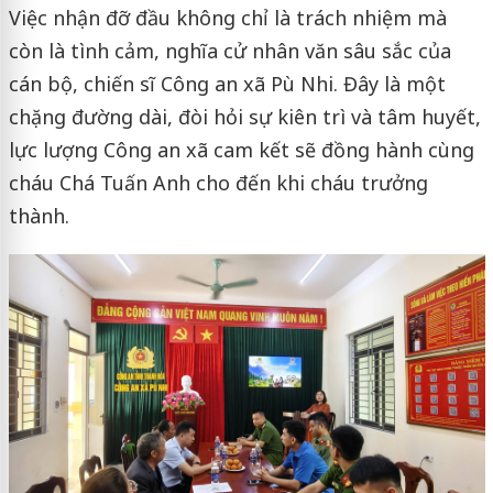
Việc nhận đỡ đầu không chỉ là trách nhiệm mà
còn là tình cảm, nghĩa cử nhân văn sâu sắc của
cán bộ, chiến sĩ Công an xã Pù Nhi. Đây là một
chặng đường dài, đòi hỏi sự kiên trì và tâm huyết,
lực lượng Công an xã cam kết sẽ đồng hành cùng
cháu Chá Tuấn Anh cho đến khi cháu trưởng
thành.