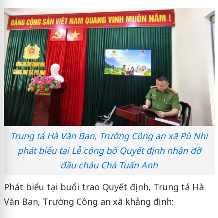
Trung tá Hà Văn Ban, Trưởng Công an xã Pù Nhi
phát biểu tại Lễ công bố Quyết định nhận đỡ
đầu cháu Chá Tuấn Anh
Phát biểu tại buổi trao Quyết định, Trung tá Hà
Văn Ban, Trưởng Công an xã khẳng định: