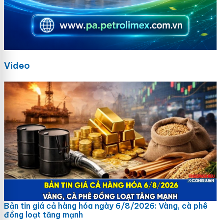
Video
Bản tin giá cả hàng hóa ngày 6/8/2026: Vàng, cà phê
đồng loạt tăng mạnh