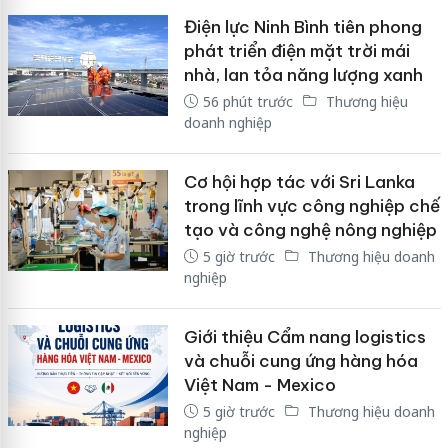
Điện lực Ninh Bình tiên phong
phát triển điện mặt trời mái
nhà, lan tỏa năng lượng xanh
56 phút trước
Thương hiệu
doanh nghiệp
Cơ hội hợp tác với Sri Lanka
trong lĩnh vực công nghiệp chế
tạo và công nghệ nông nghiệp
5 giờ trước
Thương hiệu doanh
nghiệp
Giới thiệu Cẩm nang logistics
và chuỗi cung ứng hàng hóa
Việt Nam - Mexico
5 giờ trước
Thương hiệu doanh
nghiệp