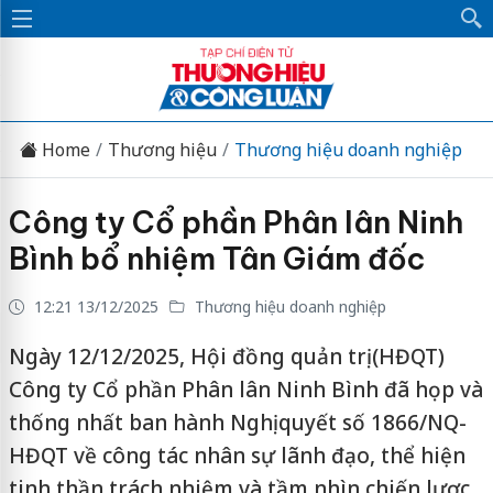
Home
Thương hiệu
Thương hiệu doanh nghiệp
Công ty Cổ phần Phân lân Ninh
Bình bổ nhiệm Tân Giám đốc
12:21 13/12/2025
Thương hiệu doanh nghiệp
Ngày 12/12/2025, Hội đồng quản trị (HĐQT)
Công ty Cổ phần Phân lân Ninh Bình đã họp và
thống nhất ban hành Nghị quyết số 1866/NQ-
HĐQT về công tác nhân sự lãnh đạo, thể hiện
tinh thần trách nhiệm và tầm nhìn chiến lược