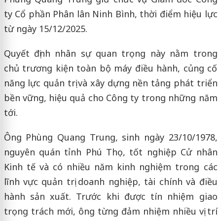
ty Cổ phần Phân lân Ninh Bình, thời điểm hiệu lực
từ ngày 15/12/2025.
Quyết định nhân sự quan trọng này nằm trong
chủ trương kiện toàn bộ máy điều hành, củng cố
năng lực quản trị và xây dựng nền tảng phát triển
bền vững, hiệu quả cho Công ty trong những năm
tới.
Ông Phùng Quang Trung, sinh ngày 23/10/1978,
nguyên quán tỉnh Phú Thọ, tốt nghiệp Cử nhân
Kinh tế và có nhiều năm kinh nghiệm trong các
lĩnh vực quản trị doanh nghiệp, tài chính và điều
hành sản xuất. Trước khi được tín nhiệm giao
trọng trách mới, ông từng đảm nhiệm nhiều vị trí