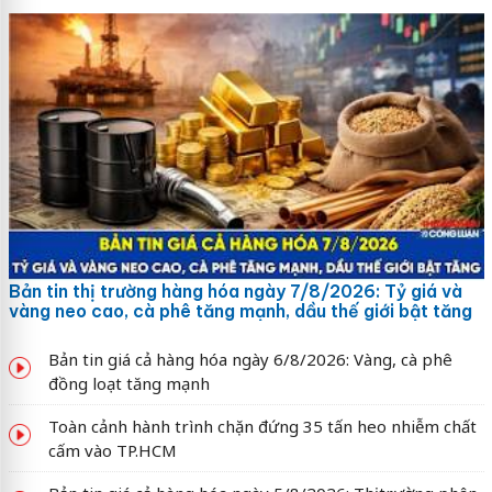
Bản tin thị trường hàng hóa ngày 7/8/2026: Tỷ giá và
vàng neo cao, cà phê tăng mạnh, dầu thế giới bật tăng
Bản tin giá cả hàng hóa ngày 6/8/2026: Vàng, cà phê
đồng loạt tăng mạnh
Toàn cảnh hành trình chặn đứng 35 tấn heo nhiễm chất
cấm vào TP.HCM