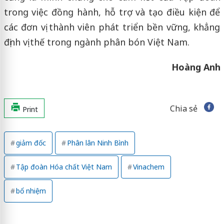
trong việc đồng hành, hỗ trợ và tạo điều kiện để
các đơn vị thành viên phát triển bền vững, khẳng
định vị thế trong ngành phân bón Việt Nam.
Hoàng Anh
Chia sẻ
Print
giảm đốc
Phân lân Ninh Bình
Tập đoàn Hóa chất Việt Nam
Vinachem
bổ nhiệm