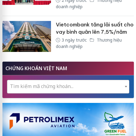
2 ngày trước
Thương hiệu
doanh nghiệp
Vietcombank tăng lãi suất cho
vay bình quân lên 7,5%/năm
3 ngày trước
Thương hiệu
doanh nghiệp
CHỨNG KHOÁN VIỆT NAM
Tìm kiếm mã chứng khoán...