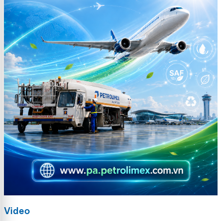
Video