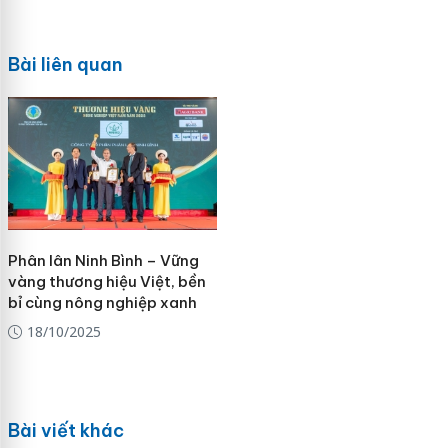
Bài liên quan
Phân lân Ninh Bình – Vững
vàng thương hiệu Việt, bền
bỉ cùng nông nghiệp xanh
18/10/2025
Bài viết khác