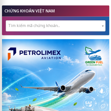
CHỨNG KHOÁN VIỆT NAM
Tìm kiếm mã chứng khoán...