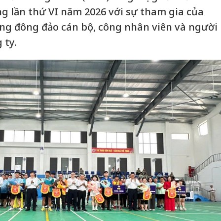
g lần thứ VI năm 2026 với sự tham gia của
ng đông đảo cán bộ, công nhân viên và người
 ty.