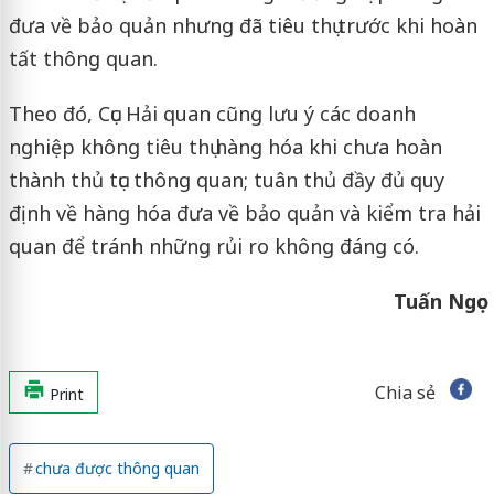
đưa về bảo quản nhưng đã tiêu thụ trước khi hoàn
tất thông quan.
Theo đó, Cục Hải quan cũng lưu ý các doanh
nghiệp không tiêu thụ hàng hóa khi chưa hoàn
thành thủ tục thông quan; tuân thủ đầy đủ quy
định về hàng hóa đưa về bảo quản và kiểm tra hải
quan để tránh những rủi ro không đáng có.
Tuấn Ngọc
Chia sẻ
Print
chưa được thông quan