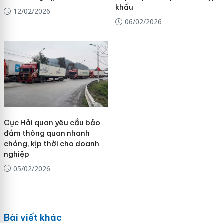
khẩu
12/02/2026
06/02/2026
Cục Hải quan yêu cầu bảo
đảm thông quan nhanh
chóng, kịp thời cho doanh
nghiệp
05/02/2026
Bài viết khác