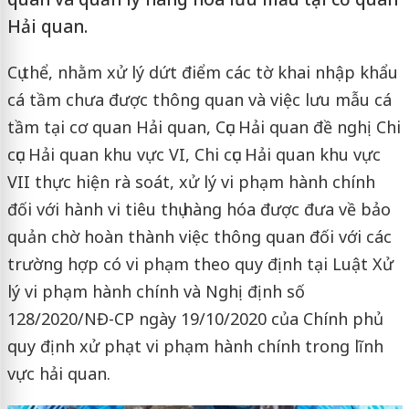
Hải quan.
Cụ thể, nhằm xử lý dứt điểm các tờ khai nhập khẩu
cá tầm chưa được thông quan và việc lưu mẫu cá
tầm tại cơ quan Hải quan, Cục Hải quan đề nghị Chi
cục Hải quan khu vực VI, Chi cục Hải quan khu vực
VII thực hiện rà soát, xử lý vi phạm hành chính
đối với hành vi tiêu thụ hàng hóa được đưa về bảo
quản chờ hoàn thành việc thông quan đối với các
trường hợp có vi phạm theo quy định tại Luật Xử
lý vi phạm hành chính và Nghị định số
128/2020/NĐ-CP ngày 19/10/2020 của Chính phủ
quy định xử phạt vi phạm hành chính trong lĩnh
vực hải quan.