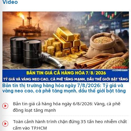
Video
Bản tin thị trường hàng hóa ngày 7/8/2026: Tỷ giá và
vàng neo cao, cà phê tăng mạnh, dầu thế giới bật tăng
Bản tin giá cả hàng hóa ngày 6/8/2026: Vàng, cà phê
đồng loạt tăng mạnh
Toàn cảnh hành trình chặn đứng 35 tấn heo nhiễm chất
cấm vào TP.HCM