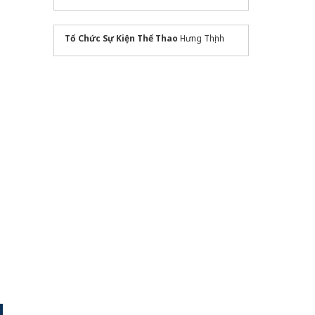
Tổ Chức Sự Kiện Thể Thao
Hưng Thịnh