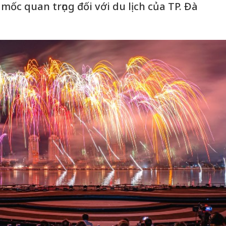
 mốc quan trọng đối với du lịch của TP. Đà