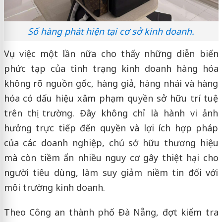
Số hàng phát hiện tại cơ sở kinh doanh.
Vụ việc một lần nữa cho thấy những diễn biến
phức tạp của tình trạng kinh doanh hàng hóa
không rõ nguồn gốc, hàng giả, hàng nhái và hàng
hóa có dấu hiệu xâm phạm quyền sở hữu trí tuệ
trên thị trường. Đây không chỉ là hành vi ảnh
hưởng trực tiếp đến quyền và lợi ích hợp pháp
của các doanh nghiệp, chủ sở hữu thương hiệu
mà còn tiềm ẩn nhiều nguy cơ gây thiệt hại cho
người tiêu dùng, làm suy giảm niềm tin đối với
môi trường kinh doanh.
Theo Công an thành phố Đà Nẵng, đợt kiểm tra