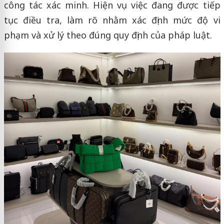
công tác xác minh. Hiện vụ việc đang được tiếp
tục điều tra, làm rõ nhằm xác định mức độ vi
phạm và xử lý theo đúng quy định của pháp luật.