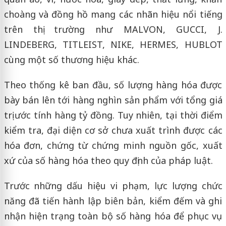
choàng và đồng hồ mang các nhãn hiệu nổi tiếng
trên thị trường như MALVON, GUCCI, J.
LINDEBERG, TITLEIST, NIKE, HERMES, HUBLOT
cùng một số thương hiệu khác.
Theo thống kê ban đầu, số lượng hàng hóa được
bày bán lên tới hàng nghìn sản phẩm với tổng giá
trị ước tính hàng tỷ đồng. Tuy nhiên, tại thời điểm
kiểm tra, đại diện cơ sở chưa xuất trình được các
hóa đơn, chứng từ chứng minh nguồn gốc, xuất
xứ của số hàng hóa theo quy định của pháp luật.
Trước những dấu hiệu vi phạm, lực lượng chức
năng đã tiến hành lập biên bản, kiểm đếm và ghi
nhận hiện trạng toàn bộ số hàng hóa để phục vụ