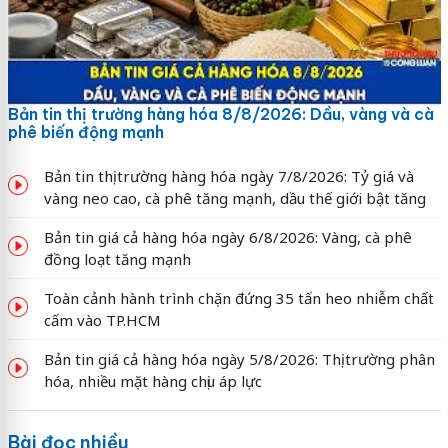
Bản tin thị trường hàng hóa 8/8/2026: Dầu, vàng và cà
phê biến động mạnh
Bản tin thị trường hàng hóa ngày 7/8/2026: Tỷ giá và
vàng neo cao, cà phê tăng mạnh, dầu thế giới bật tăng
Bản tin giá cả hàng hóa ngày 6/8/2026: Vàng, cà phê
đồng loạt tăng mạnh
Toàn cảnh hành trình chặn đứng 35 tấn heo nhiễm chất
cấm vào TP.HCM
Bản tin giá cả hàng hóa ngày 5/8/2026: Thị trường phân
hóa, nhiều mặt hàng chịu áp lực
Bài đọc nhiều