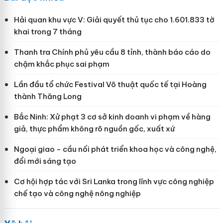
Hải quan khu vực V: Giải quyết thủ tục cho 1.601.833 tờ
khai trong 7 tháng
Thanh tra Chính phủ yêu cầu 8 tỉnh, thành báo cáo do
chậm khắc phục sai phạm
Lần đầu tổ chức Festival Võ thuật quốc tế tại Hoàng
thành Thăng Long
Bắc Ninh: Xử phạt 3 cơ sở kinh doanh vi phạm về hàng
giả, thực phẩm không rõ nguồn gốc, xuất xứ
Ngoại giao - cầu nối phát triển khoa học và công nghệ,
đổi mới sáng tạo
Cơ hội hợp tác với Sri Lanka trong lĩnh vực công nghiệp
chế tạo và công nghệ nông nghiệp