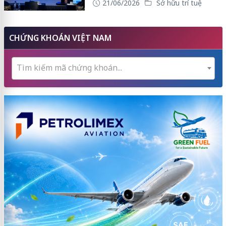
21/06/2026
Sở hữu trí tuệ
CHỨNG KHOÁN VIỆT NAM
Tìm kiếm mã chứng khoán...