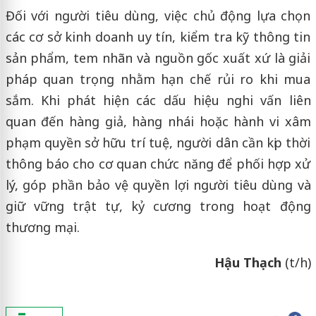
Đối với người tiêu dùng, việc chủ động lựa chọn
các cơ sở kinh doanh uy tín, kiểm tra kỹ thông tin
sản phẩm, tem nhãn và nguồn gốc xuất xứ là giải
pháp quan trọng nhằm hạn chế rủi ro khi mua
sắm. Khi phát hiện các dấu hiệu nghi vấn liên
quan đến hàng giả, hàng nhái hoặc hành vi xâm
phạm quyền sở hữu trí tuệ, người dân cần kịp thời
thông báo cho cơ quan chức năng để phối hợp xử
lý, góp phần bảo vệ quyền lợi người tiêu dùng và
giữ vững trật tự, kỷ cương trong hoạt động
thương mại.
Hậu Thạch
(t/h)