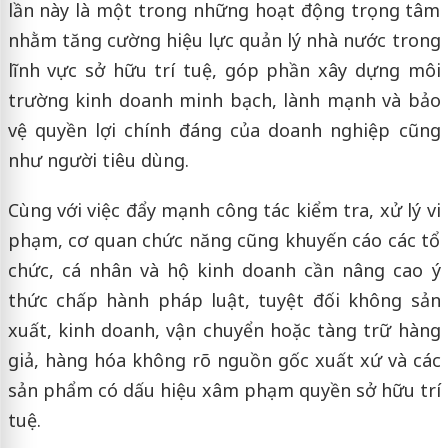
lần này là một trong những hoạt động trọng tâm
nhằm tăng cường hiệu lực quản lý nhà nước trong
lĩnh vực sở hữu trí tuệ, góp phần xây dựng môi
trường kinh doanh minh bạch, lành mạnh và bảo
vệ quyền lợi chính đáng của doanh nghiệp cũng
như người tiêu dùng.
Cùng với việc đẩy mạnh công tác kiểm tra, xử lý vi
phạm, cơ quan chức năng cũng khuyến cáo các tổ
chức, cá nhân và hộ kinh doanh cần nâng cao ý
thức chấp hành pháp luật, tuyệt đối không sản
xuất, kinh doanh, vận chuyển hoặc tàng trữ hàng
giả, hàng hóa không rõ nguồn gốc xuất xứ và các
sản phẩm có dấu hiệu xâm phạm quyền sở hữu trí
tuệ.