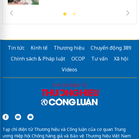
Tin tức
Kinh tế
Thương hiệu
Chuyển động 389
Chính sách & Pháp luật
OCOP
Tư vấn
Xã hội
Videos
Tạp chí điện tử Thương hiệu và Công luận của cơ quan Trung
ương Hiệp hội Chống hàng giả và Bảo vệ Thương hiệu Việt Nam