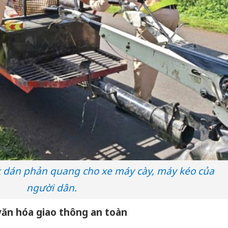
 dán phản quang cho xe máy cày, máy kéo của
người dân.
văn hóa giao thông an toàn