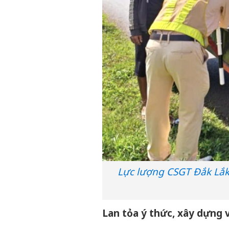
Lực lượng CSGT Đắk Lắk
Lan tỏa ý thức, xây dựng 