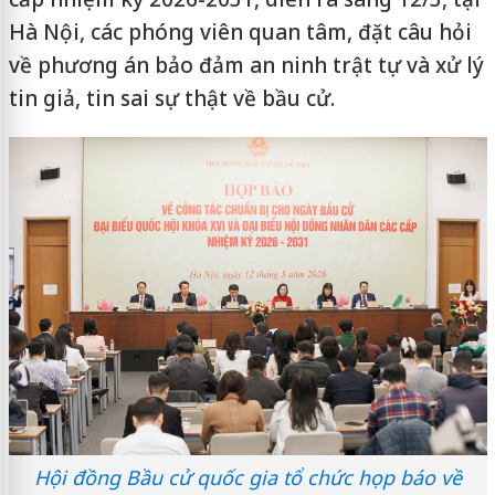
Hà Nội, các phóng viên quan tâm, đặt câu hỏi
về phương án bảo đảm an ninh trật tự và xử lý
tin giả, tin sai sự thật về bầu cử.
Hội đồng Bầu cử quốc gia tổ chức họp báo về