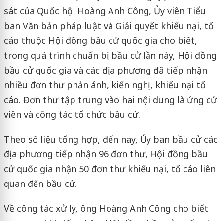
sát của Quốc hội Hoàng Anh Công, Ủy viên Tiểu
ban Văn bản pháp luật và Giải quyết khiếu nại, tố
cáo thuộc Hội đồng bầu cử quốc gia cho biết,
trong quá trình chuẩn bị bầu cử lần này, Hội đồng
bầu cử quốc gia và các địa phương đã tiếp nhận
nhiều đơn thư phản ánh, kiến nghị, khiếu nại tố
cáo. Đơn thư tập trung vào hai nội dung là ứng cử
viên và công tác tổ chức bầu cử.
Theo số liệu tổng hợp, đến nay, Ủy ban bầu cử các
địa phương tiếp nhận 96 đơn thư, Hội đồng bầu
cử quốc gia nhận 50 đơn thư khiếu nại, tố cáo liên
quan đến bầu cử.
Về công tác xử lý, ông Hoàng Anh Công cho biết