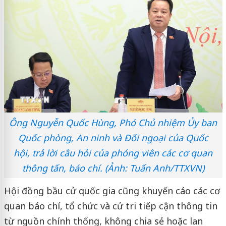
Ông Nguyễn Quốc Hùng, Phó Chủ nhiệm Ủy ban
Quốc phòng, An ninh và Đối ngoại của Quốc
hội, trả lời câu hỏi của phóng viên các cơ quan
thông tấn, báo chí. (Ảnh: Tuấn Anh/TTXVN)
Hội đồng bầu cử quốc gia cũng khuyến cáo các cơ
quan báo chí, tổ chức và cử tri tiếp cận thông tin
từ nguồn chính thống, không chia sẻ hoặc lan