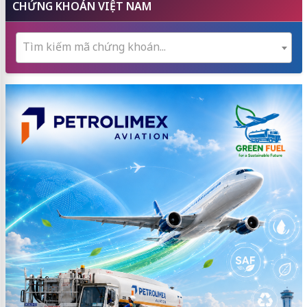
CHỨNG KHOÁN VIỆT NAM
Tìm kiếm mã chứng khoán...