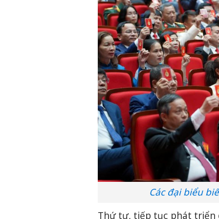
Các đại biểu bi
Thứ tư, tiếp tục phát triển