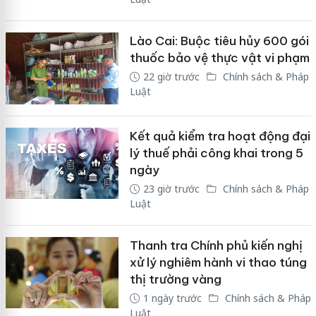
Lào Cai: Buộc tiêu hủy 600 gói
thuốc bảo vệ thực vật vi phạm
22 giờ trước
Chính sách & Pháp
Luật
Kết quả kiểm tra hoạt động đại
lý thuế phải công khai trong 5
ngày
23 giờ trước
Chính sách & Pháp
Luật
Thanh tra Chính phủ kiến nghị
xử lý nghiêm hành vi thao túng
thị trường vàng
1 ngày trước
Chính sách & Pháp
Luật