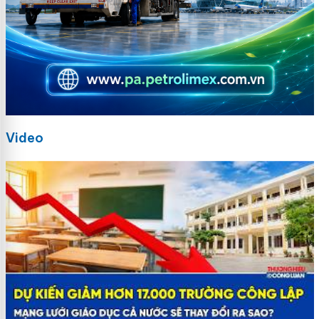
Video