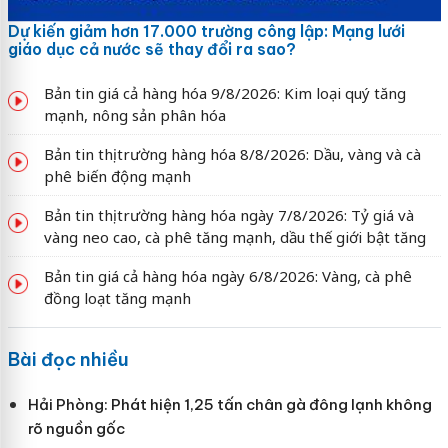
Dự kiến giảm hơn 17.000 trường công lập: Mạng lưới
giáo dục cả nước sẽ thay đổi ra sao?
Bản tin giá cả hàng hóa 9/8/2026: Kim loại quý tăng
mạnh, nông sản phân hóa
Bản tin thị trường hàng hóa 8/8/2026: Dầu, vàng và cà
phê biến động mạnh
Bản tin thị trường hàng hóa ngày 7/8/2026: Tỷ giá và
vàng neo cao, cà phê tăng mạnh, dầu thế giới bật tăng
Bản tin giá cả hàng hóa ngày 6/8/2026: Vàng, cà phê
đồng loạt tăng mạnh
Bài đọc nhiều
Hải Phòng: Phát hiện 1,25 tấn chân gà đông lạnh không
rõ nguồn gốc