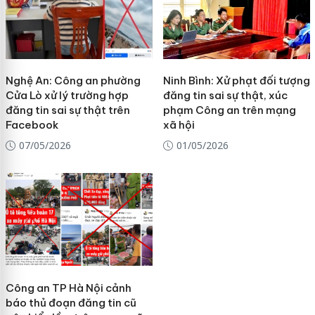
Nghệ An: Công an phường
Ninh Bình: Xử phạt đối tượng
Cửa Lò xử lý trường hợp
đăng tin sai sự thật, xúc
đăng tin sai sự thật trên
phạm Công an trên mạng
Facebook
xã hội
07/05/2026
01/05/2026
Công an TP Hà Nội cảnh
báo thủ đoạn đăng tin cũ