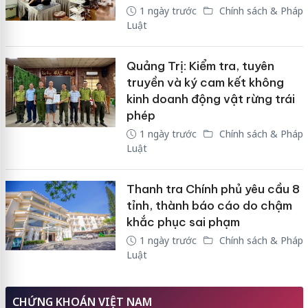
1 ngày trước
Chính sách & Pháp
Luật
Quảng Trị: Kiểm tra, tuyên
truyền và ký cam kết không
kinh doanh động vật rừng trái
phép
1 ngày trước
Chính sách & Pháp
Luật
Thanh tra Chính phủ yêu cầu 8
tỉnh, thành báo cáo do chậm
khắc phục sai phạm
1 ngày trước
Chính sách & Pháp
Luật
CHỨNG KHOÁN VIỆT NAM