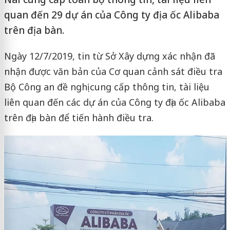
quan đến 29 dự án của Công ty địa ốc Alibaba
trên địa bàn.
Ngày 12/7/2019, tin từ Sở Xây dựng xác nhận đã
nhận được văn bản của Cơ quan cảnh sát điều tra
Bộ Công an đề nghị cung cấp thông tin, tài liệu
liên quan đến các dự án của Công ty địa ốc Alibaba
trên địa bàn để tiến hành điều tra.