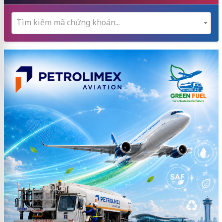
Tìm kiếm mã chứng khoán...