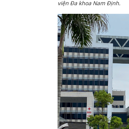
viện Đa khoa Nam Định.