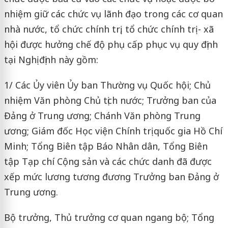
nhiệm giữ các chức vụ lãnh đạo trong các cơ quan
nhà nước, tổ chức chính trị, tổ chức chính trị - xã
hội được hưởng chế độ phụ cấp phục vụ quy định
tại Nghị định này gồm:
1/ Các Ủy viên Ủy ban Thường vụ Quốc hội; Chủ
nhiệm Văn phòng Chủ tịch nước; Trưởng ban của
Đảng ở Trung ương; Chánh Văn phòng Trung
ương; Giám đốc Học viện Chính trị quốc gia Hồ Chí
Minh; Tổng Biên tập Báo Nhân dân, Tổng Biên
tập Tạp chí Cộng sản và các chức danh đã được
xếp mức lương tương đương Trưởng ban Đảng ở
Trung ương.
Bộ trưởng, Thủ trưởng cơ quan ngang bộ; Tổng