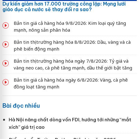
Dự kiến giảm hơn 17.000 trường công lập: Mạng lưới
giáo dục cả nước sẽ thay đổi ra sao?
Bản tin giá cả hàng hóa 9/8/2026: Kim loại quý tăng
mạnh, nông sản phân hóa
Bản tin thị trường hàng hóa 8/8/2026: Dầu, vàng và cà
phê biến động mạnh
Bản tin thị trường hàng hóa ngày 7/8/2026: Tỷ giá và
vàng neo cao, cà phê tăng mạnh, dầu thế giới bật tăng
Bản tin giá cả hàng hóa ngày 6/8/2026: Vàng, cà phê
đồng loạt tăng mạnh
Bài đọc nhiều
Hà Nội nâng chất dòng vốn FDI, hướng tới những “mắt
xích” giá trị cao