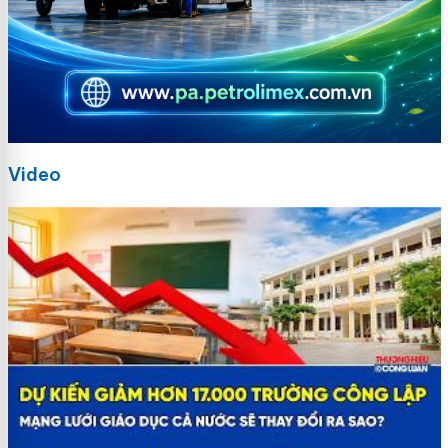
Video