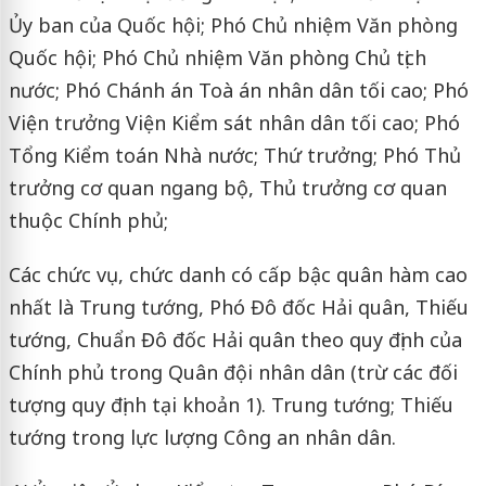
Ủy ban của Quốc hội; Phó Chủ nhiệm Văn phòng
Quốc hội; Phó Chủ nhiệm Văn phòng Chủ tịch
nước; Phó Chánh án Toà án nhân dân tối cao; Phó
Viện trưởng Viện Kiểm sát nhân dân tối cao; Phó
Tổng Kiểm toán Nhà nước; Thứ trưởng; Phó Thủ
trưởng cơ quan ngang bộ, Thủ trưởng cơ quan
thuộc Chính phủ;
Các chức vụ, chức danh có cấp bậc quân hàm cao
nhất là Trung tướng, Phó Đô đốc Hải quân, Thiếu
tướng, Chuẩn Đô đốc Hải quân theo quy định của
Chính phủ trong Quân đội nhân dân (trừ các đối
tượng quy định tại khoản 1). Trung tướng; Thiếu
tướng trong lực lượng Công an nhân dân.