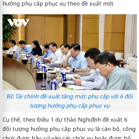
hưởng phụ cấp phục vụ theo đề xuất mới.
Bộ Tài chính đề xuất tăng mức phụ cấp với 6 đối
tượng hưởng phụ cấp phục vụ
Cụ thể, theo Điều 1 dự thảo Nghị định đề xuất 6
đối tượng hưởng phụ cấp phục vụ là cán bộ, công
chức được bầu cử vào các chức vụ hoặc được bổ