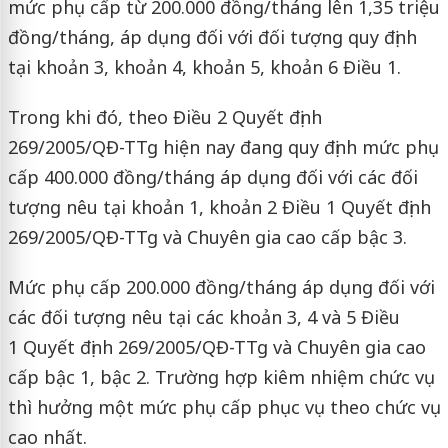
mức phụ cấp từ 200.000 đồng/tháng lên 1,35 triệu
đồng/tháng, áp dụng đối với đối tượng quy định
tại khoản 3, khoản 4, khoản 5, khoản 6 Điều 1.
Trong khi đó, theo Điều 2 Quyết định
269/2005/QĐ-TTg hiện nay đang quy định mức phụ
cấp 400.000 đồng/tháng áp dụng đối với các đối
tượng nêu tại khoản 1, khoản 2 Điều 1 Quyết định
269/2005/QĐ-TTg và Chuyên gia cao cấp bậc 3.
Mức phụ cấp 200.000 đồng/tháng áp dụng đối với
các đối tượng nêu tại các khoản 3, 4 và 5 Điều
1 Quyết định 269/2005/QĐ-TTg và Chuyên gia cao
cấp bậc 1, bậc 2. Trường hợp kiêm nhiệm chức vụ
thì hưởng một mức phụ cấp phục vụ theo chức vụ
cao nhất.