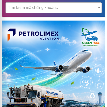
Tìm kiếm mã chứng khoán...