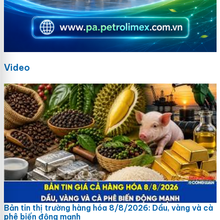
Video
Bản tin thị trường hàng hóa 8/8/2026: Dầu, vàng và cà
phê biến động mạnh