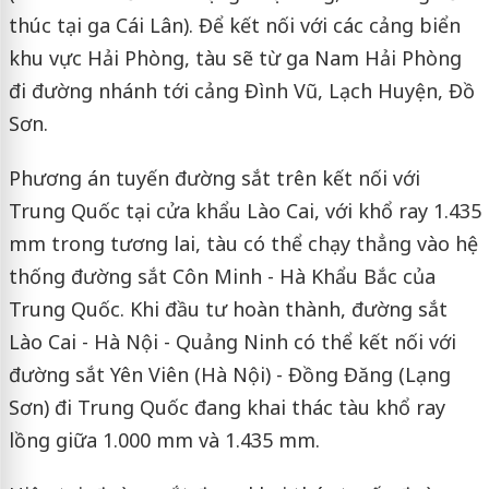
thúc tại ga Cái Lân). Để kết nối với các cảng biển
khu vực Hải Phòng, tàu sẽ từ ga Nam Hải Phòng
đi đường nhánh tới cảng Đình Vũ, Lạch Huyện, Đồ
Sơn.
Phương án tuyến đường sắt trên kết nối với
Trung Quốc tại cửa khẩu Lào Cai, với khổ ray 1.435
mm trong tương lai, tàu có thể chạy thẳng vào hệ
thống đường sắt Côn Minh - Hà Khẩu Bắc của
Trung Quốc. Khi đầu tư hoàn thành, đường sắt
Lào Cai - Hà Nội - Quảng Ninh có thể kết nối với
đường sắt Yên Viên (Hà Nội) - Đồng Đăng (Lạng
Sơn) đi Trung Quốc đang khai thác tàu khổ ray
lồng giữa 1.000 mm và 1.435 mm.