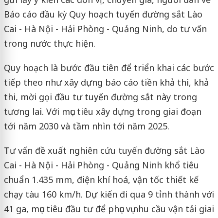
Báo cáo đầu kỳ Quy hoạch tuyến đường sắt Lào
Cai - Hà Nội - Hải Phòng - Quảng Ninh, do tư vấn
trong nước thực hiện.
Quy hoạch là bước đầu tiên để triển khai các bước
tiếp theo như xây dựng báo cáo tiền khả thi, khả
thi, mời gọi đầu tư tuyến đường sắt này trong
tương lai. Với mục tiêu xây dựng trong giai đoạn
tới năm 2030 và tầm nhìn tới năm 2025.
Tư vấn đề xuất nghiên cứu tuyến đường sắt Lào
Cai - Hà Nội - Hải Phòng - Quảng Ninh khổ tiêu
chuẩn 1.435 mm, điện khí hoá, vận tốc thiết kế
chạy tàu 160 km/h. Dự kiến đi qua 9 tỉnh thành với
41 ga, mục tiêu đầu tư để phục vụ nhu cầu vận tải giai