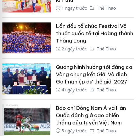
1 ngày trước
Thể Thao
Lần đầu tổ chức Festival Võ
thuật quốc tế tại Hoàng thành
Thăng Long
2 ngày trước
Thể Thao
Quảng Ninh hướng tới đăng cai
Vòng chung kết Giải Vô địch
Golf nghiệp dư thế giới 2027
4 ngày trước
Thể Thao
Báo chí Đông Nam Á và Hàn
Quốc đánh giá cao chiến
thắng của tuyển Việt Nam
5 ngày trước
Thể Thao