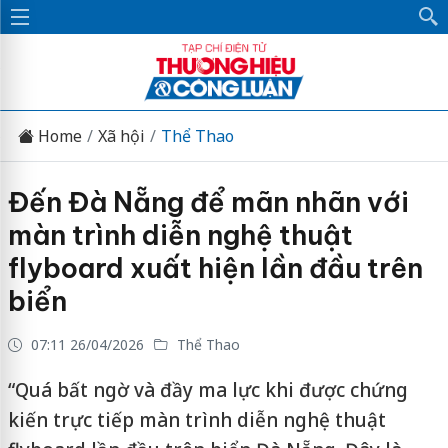
Home
Xã hội
Thể Thao
Đến Đà Nẵng để mãn nhãn với
màn trình diễn nghệ thuật
flyboard xuất hiện lần đầu trên
biển
07:11 26/04/2026
Thể Thao
“Quá bất ngờ và đầy ma lực khi được chứng
kiến trực tiếp màn trình diễn nghệ thuật