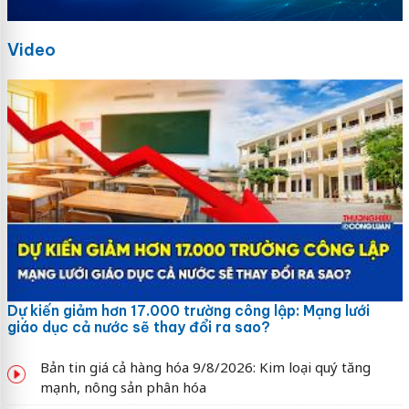
Video
Dự kiến giảm hơn 17.000 trường công lập: Mạng lưới
giáo dục cả nước sẽ thay đổi ra sao?
Bản tin giá cả hàng hóa 9/8/2026: Kim loại quý tăng
mạnh, nông sản phân hóa