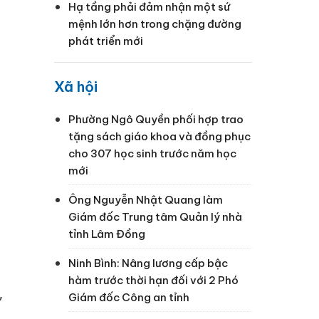
Hạ tầng phải đảm nhận một sứ
mệnh lớn hơn trong chặng đường
phát triển mới
Xã hội
Phường Ngô Quyền phối hợp trao
tặng sách giáo khoa và đồng phục
cho 307 học sinh trước năm học
mới
Ông Nguyễn Nhật Quang làm
Giám đốc Trung tâm Quản lý nhà
tỉnh Lâm Đồng
Ninh Bình: Nâng lương cấp bậc
hàm trước thời hạn đối với 2 Phó
,
Giám đốc Công an tỉnh