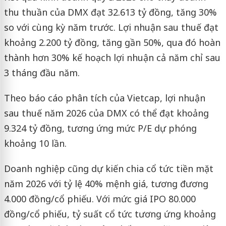
thu thuần của DMX đạt 32.613 tỷ đồng, tăng 30%
so với cùng kỳ năm trước. Lợi nhuận sau thuế đạt
khoảng 2.200 tỷ đồng, tăng gần 50%, qua đó hoàn
thành hơn 30% kế hoạch lợi nhuận cả năm chỉ sau
3 tháng đầu năm.
Theo báo cáo phân tích của Vietcap, lợi nhuận
sau thuế năm 2026 của DMX có thể đạt khoảng
9.324 tỷ đồng, tương ứng mức P/E dự phóng
khoảng 10 lần.
Doanh nghiệp cũng dự kiến chia cổ tức tiền mặt
năm 2026 với tỷ lệ 40% mệnh giá, tương đương
4.000 đồng/cổ phiếu. Với mức giá IPO 80.000
đồng/cổ phiếu, tỷ suất cổ tức tương ứng khoảng