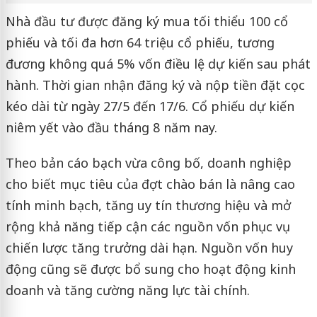
Nhà đầu tư được đăng ký mua tối thiểu 100 cổ
phiếu và tối đa hơn 64 triệu cổ phiếu, tương
đương không quá 5% vốn điều lệ dự kiến sau phát
hành. Thời gian nhận đăng ký và nộp tiền đặt cọc
kéo dài từ ngày 27/5 đến 17/6. Cổ phiếu dự kiến
niêm yết vào đầu tháng 8 năm nay.
Theo bản cáo bạch vừa công bố, doanh nghiệp
cho biết mục tiêu của đợt chào bán là nâng cao
tính minh bạch, tăng uy tín thương hiệu và mở
rộng khả năng tiếp cận các nguồn vốn phục vụ
chiến lược tăng trưởng dài hạn. Nguồn vốn huy
động cũng sẽ được bổ sung cho hoạt động kinh
doanh và tăng cường năng lực tài chính.