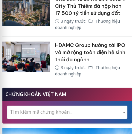
City Thủ Thiêm đã nộp hơn
17.500 tỷ tiền sử dụng đất
3 ngày trước
Thương hiệu
doanh nghiệp
HDAMC Group hướng tới IPO
và mở rộng toàn diện hệ sinh
thái đa ngành
3 ngày trước
Thương hiệu
doanh nghiệp
CHỨNG KHOÁN VIỆT NAM
Tìm kiếm mã chứng khoán...