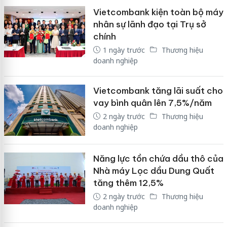
Vietcombank kiện toàn bộ máy
nhân sự lãnh đạo tại Trụ sở
chính
1 ngày trước
Thương hiệu
doanh nghiệp
Vietcombank tăng lãi suất cho
vay bình quân lên 7,5%/năm
2 ngày trước
Thương hiệu
doanh nghiệp
Năng lực tồn chứa dầu thô của
Nhà máy Lọc dầu Dung Quất
tăng thêm 12,5%
2 ngày trước
Thương hiệu
doanh nghiệp