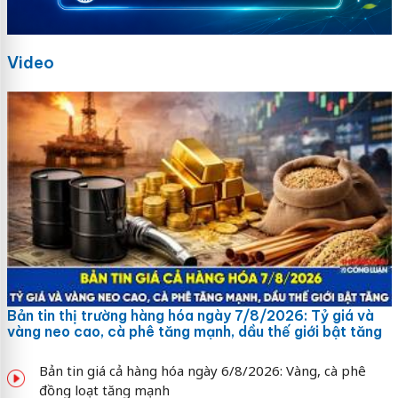
Video
Bản tin thị trường hàng hóa ngày 7/8/2026: Tỷ giá và
vàng neo cao, cà phê tăng mạnh, dầu thế giới bật tăng
Bản tin giá cả hàng hóa ngày 6/8/2026: Vàng, cà phê
đồng loạt tăng mạnh