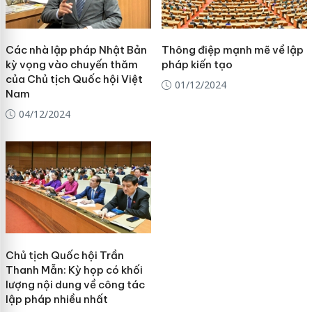
Các nhà lập pháp Nhật Bản
Thông điệp mạnh mẽ về lập
kỳ vọng vào chuyến thăm
pháp kiến tạo
của Chủ tịch Quốc hội Việt
01/12/2024
Nam
04/12/2024
Chủ tịch Quốc hội Trần
Thanh Mẫn: Kỳ họp có khối
lượng nội dung về công tác
lập pháp nhiều nhất