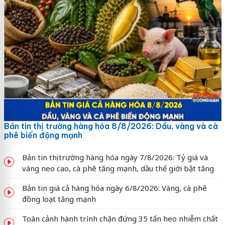
Bản tin thị trường hàng hóa 8/8/2026: Dầu, vàng và cà
phê biến động mạnh
Bản tin thị trường hàng hóa ngày 7/8/2026: Tỷ giá và
vàng neo cao, cà phê tăng mạnh, dầu thế giới bật tăng
Bản tin giá cả hàng hóa ngày 6/8/2026: Vàng, cà phê
đồng loạt tăng mạnh
Toàn cảnh hành trình chặn đứng 35 tấn heo nhiễm chất