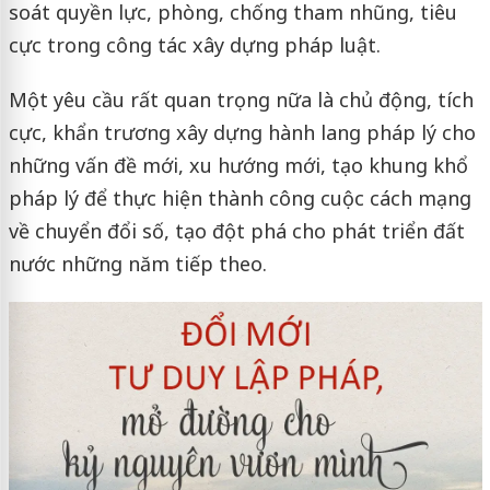
soát quyền lực, phòng, chống tham nhũng, tiêu
cực trong công tác xây dựng pháp luật.
Một yêu cầu rất quan trọng nữa là chủ động, tích
cực, khẩn trương xây dựng hành lang pháp lý cho
những vấn đề mới, xu hướng mới, tạo khung khổ
pháp lý để thực hiện thành công cuộc cách mạng
về chuyển đổi số, tạo đột phá cho phát triển đất
nước những năm tiếp theo.