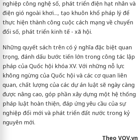
nghiệp công nghệ số, phát triển điện hạt nhân và
điện gió ngoài khơi..., tạo khuôn khổ pháp lý để
thực hiện thành công cuộc cách mạng về chuyển
đổi số, phát triển kinh tế - xã hội.
Những quyết sách trên có ý nghĩa đặc biệt quan
trọng, đánh dấu bước tiến lớn trong công tác lập
pháp của Quốc hội khóa XV. Với những nỗ lực
không ngừng của Quốc hội và các cơ quan liên
quan, chất lượng của các dự án luật sẽ ngày càng
được nâng cao, góp phần xây dựng một hệ thống
pháp luật hoàn thiện, đáp ứng yêu cầu của sự
nghiệp đổi mới và phát triển đất nước trong kỷ
nguyên mới.
Theo VOV.vn