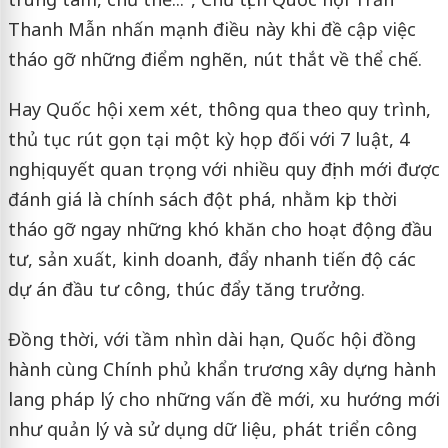
Thanh Mẫn nhấn mạnh điều này khi đề cập việc
tháo gỡ những điểm nghẽn, nút thắt về thể chế.
Hay Quốc hội xem xét, thông qua theo quy trình,
thủ tục rút gọn tại một kỳ họp đối với 7 luật, 4
nghị quyết quan trọng với nhiều quy định mới được
đánh giá là chính sách đột phá, nhằm kịp thời
tháo gỡ ngay những khó khăn cho hoạt động đầu
tư, sản xuất, kinh doanh, đẩy nhanh tiến độ các
dự án đầu tư công, thúc đẩy tăng trưởng.
Đồng thời, với tầm nhìn dài hạn, Quốc hội đồng
hành cùng Chính phủ khẩn trương xây dựng hành
lang pháp lý cho những vấn đề mới, xu hướng mới
như quản lý và sử dụng dữ liệu, phát triển công