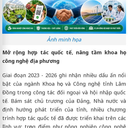
Ảnh minh họa
Mở rộng hợp tác quốc tế, nâng tầm khoa học
công nghệ địa phương
Giai đoạn 2023 - 2026 ghi nhận nhiều dấu ấn nổi
bật của ngành Khoa học và Công nghệ tỉnh Lâm
Đồng trong công tác đối ngoại và hội nhập quốc
tế. Bám sát chủ trương của Đảng, Nhà nước và
định hướng phát triển của tỉnh, nhiều chương
trình hợp tác quốc tế đã được triển khai trên các
lĩnh vực trọng điểm như nông nghiệp công nghệ