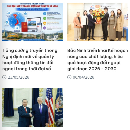
Tăng cường truyền thông
Bắc Ninh triển khai Kế hoạch
Nghị định mới về quản lý
nâng cao chất lượng, hiệu
hoạt động thông tin đối
quả hoạt động đối ngoại
ngoại trong thời đại số
giai đoạn 2026 - 2030
23/05/2026
06/04/2026