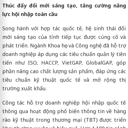
Thúc đẩy đổi mới sáng tạo, tăng cường năng
lực hội nhập toàn cầu
Song hành với hợp tác quốc tế, hệ sinh thái đổi
mới sáng tạo của tỉnh tiếp tục được củng cố và
phát triển. Ngành Khoa học và Công nghệ đã hỗ trợ
doanh nghiệp áp dụng các tiêu chuẩn quản lý tiên
tiến như ISO, HACCP, VietGAP, GlobalGAP, góp
phần nâng cao chất lượng sản phẩm, đáp ứng các
tiêu chuẩn kỹ thuật quốc tế và mở rộng thị
trường xuất khẩu.
Công tác hỗ trợ doanh nghiệp hội nhập quốc tế
thông qua hoạt động phổ biến thông tin về hàng
rào kỹ thuật trong thương mại (TBT) được triển