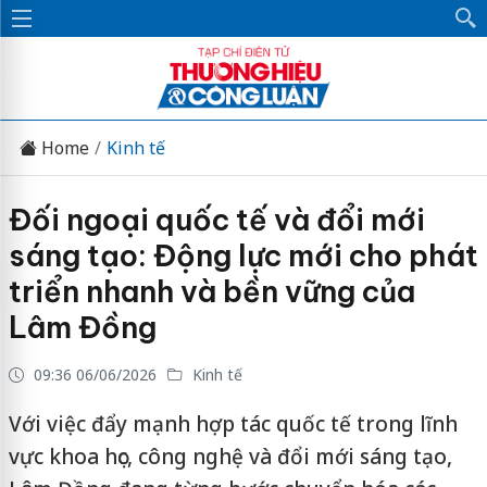
Home
Kinh tế
Đối ngoại quốc tế và đổi mới
sáng tạo: Động lực mới cho phát
triển nhanh và bền vững của
Lâm Đồng
09:36 06/06/2026
Kinh tế
Với việc đẩy mạnh hợp tác quốc tế trong lĩnh
vực khoa học, công nghệ và đổi mới sáng tạo,