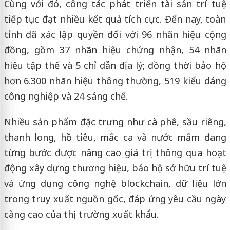
Cùng với đó, công tác phát triển tài sản trí tuệ
tiếp tục đạt nhiều kết quả tích cực. Đến nay, toàn
tỉnh đã xác lập quyền đối với 96 nhãn hiệu cộng
đồng, gồm 37 nhãn hiệu chứng nhận, 54 nhãn
hiệu tập thể và 5 chỉ dẫn địa lý; đồng thời bảo hộ
hơn 6.300 nhãn hiệu thông thường, 519 kiểu dáng
công nghiệp và 24 sáng chế.
Nhiều sản phẩm đặc trưng như cà phê, sầu riêng,
thanh long, hồ tiêu, mắc ca và nước mắm đang
từng bước được nâng cao giá trị thông qua hoạt
động xây dựng thương hiệu, bảo hộ sở hữu trí tuệ
và ứng dụng công nghệ blockchain, dữ liệu lớn
trong truy xuất nguồn gốc, đáp ứng yêu cầu ngày
càng cao của thị trường xuất khẩu.