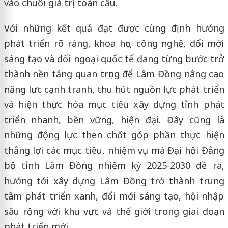
vào chuỗi giá trị toàn cầu.
Với những kết quả đạt được cùng định hướng
phát triển rõ ràng, khoa học, công nghệ, đổi mới
sáng tạo và đối ngoại quốc tế đang từng bước trở
thành nền tảng quan trọng để Lâm Đồng nâng cao
năng lực cạnh tranh, thu hút nguồn lực phát triển
và hiện thực hóa mục tiêu xây dựng tỉnh phát
triển nhanh, bền vững, hiện đại. Đây cũng là
những động lực then chốt góp phần thực hiện
thắng lợi các mục tiêu, nhiệm vụ mà Đại hội Đảng
bộ tỉnh Lâm Đồng nhiệm kỳ 2025-2030 đề ra,
hướng tới xây dựng Lâm Đồng trở thành trung
tâm phát triển xanh, đổi mới sáng tạo, hội nhập
sâu rộng với khu vực và thế giới trong giai đoạn
phát triển mới.