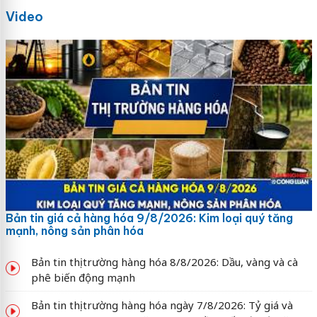
Video
Bản tin giá cả hàng hóa 9/8/2026: Kim loại quý tăng
mạnh, nông sản phân hóa
Bản tin thị trường hàng hóa 8/8/2026: Dầu, vàng và cà
phê biến động mạnh
Bản tin thị trường hàng hóa ngày 7/8/2026: Tỷ giá và