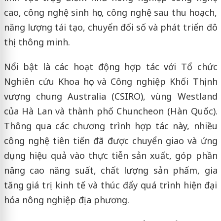
cao, công nghệ sinh học, công nghệ sau thu hoạch,
năng lượng tái tạo, chuyển đổi số và phát triển đô
thị thông minh.
Nổi bật là các hoạt động hợp tác với Tổ chức
Nghiên cứu Khoa học và Công nghiệp Khối Thịnh
vượng chung Australia (CSIRO), vùng Westland
của Hà Lan và thành phố Chuncheon (Hàn Quốc).
Thông qua các chương trình hợp tác này, nhiều
công nghệ tiên tiến đã được chuyển giao và ứng
dụng hiệu quả vào thực tiễn sản xuất, góp phần
nâng cao năng suất, chất lượng sản phẩm, gia
tăng giá trị kinh tế và thúc đẩy quá trình hiện đại
hóa nông nghiệp địa phương.