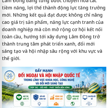
Lâm Đồng đang từng bước chuyển hóa các
tiềm năng, lợi thế thành động lực tăng trưởng
mới. Những kết quả đạt được không chỉ nâng
cao giá trị sản phẩm, năng lực cạnh tranh của
doanh nghiệp mà còn mở rộng cơ hội kết nối
toàn cầu, hướng tới xây dựng Lâm Đồng trở
thành trung tâm phát triển xanh, đổi mới
sáng tạo và hội nhập sâu rộng với khu vực và
thế giới.