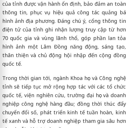
của tỉnh được vận hành ổn định, bảo đảm an toàn
thông tin, phục vụ hiệu quả công tác quảng bá
hình ảnh địa phương. Đáng chú ý, cổng thông tin
điện tử của tỉnh ghi nhận lượng truy cập từ hơn
70 quốc gia và vùng lãnh thổ, góp phần lan tỏa
hình ảnh một Lâm Đồng năng động, sáng tạo,
thân thiện và chủ động hội nhập đến cộng đồng
quốc tế.
Trong thời gian tới, ngành Khoa học và Công nghệ
tỉnh sẽ tiếp tục mở rộng hợp tác với các tổ chức
quốc tế, viện nghiên cứu, trường đại học và doanh
nghiệp công nghệ hàng đầu; đồng thời thúc đẩy
chuyển đổi số, phát triển kinh tế tuần hoàn, kinh
tế xanh và hỗ trợ doanh nghiệp tham gia sâu hơn