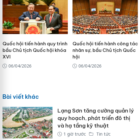
Quốc hội tiến hành quy trình
Quốc hội tiến hành công tác
bầu Chủ tịch Quốc hội khóa
nhân sự, bầu Chủ tịch Quốc
XVI
hội
06/04/2026
06/04/2026
Bài viết khác
Lạng Sơn tăng cường quản lý
quy hoạch, phát triển đô thị
và hạ tầng kỹ thuật
1 giờ trước
Tin tức