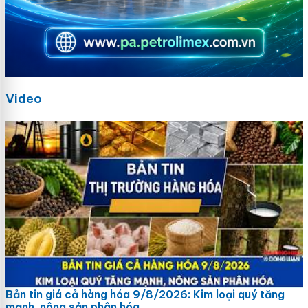
Video
Bản tin giá cả hàng hóa 9/8/2026: Kim loại quý tăng
mạnh, nông sản phân hóa