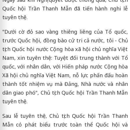
Quốc hội Trần Thanh Mẫn đã tiến hành nghi lễ
tuyên thệ.
"Dưới cờ đỏ sao vàng thiêng liêng của Tổ quốc,
trước Quốc hội, đồng bào cử tri cả nước, tôi - Chủ
tịch Quốc hội nước Cộng hòa xã hội chủ nghĩa Việt
Nam, xin tuyên thệ: Tuyệt đối trung thành với Tổ
quốc, với nhân dân, với Hiến pháp nước Cộng hòa
Xã hội chủ nghĩa Việt Nam, nỗ lực phấn đấu hoàn
thành tốt nhiệm vụ mà Đảng, Nhà nước và nhân
dân giao phó", Chủ tịch Quốc hội Trần Thanh Mẫn
tuyên thệ.
Sau lễ tuyên thệ, Chủ tịch Quốc hội Trần Thanh
Mẫn có phát biểu trước toàn thể Quốc hội và