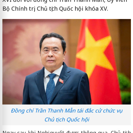
Bộ Chính trị, Chủ tịch Quốc hội khóa XV.
Đồng chí Trần Thanh Mẫn tái đắc cử chức vụ
Chủ tịch Quốc hội
Ngay sau khi Nghị quyết được thông qua, Chủ tịch