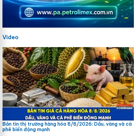
Video
Bản tin thị trường hàng hóa 8/8/2026: Dầu, vàng và cà
phê biến động mạnh