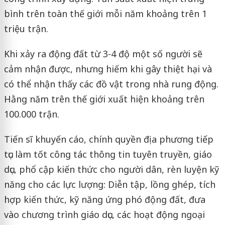
bình trên toàn thế giới mỗi năm khoảng trên 1
triệu trận.
Khi xảy ra động đất từ 3-4 độ một số người sẽ
cảm nhận được, nhưng hiếm khi gây thiệt hại và
có thể nhận thấy các đồ vật trong nhà rung động.
Hằng năm trên thế giới xuất hiện khoảng trên
100.000 trận.
Tiến sĩ khuyến cáo, chính quyền địa phương tiếp
tục làm tốt công tác thông tin tuyên truyền, giáo
dục, phổ cập kiến thức cho người dân, rèn luyện kỹ
năng cho các lực lượng: Diễn tập, lồng ghép, tích
hợp kiến thức, kỹ năng ứng phó động đất, đưa
vào chương trình giáo dục, các hoạt động ngoại