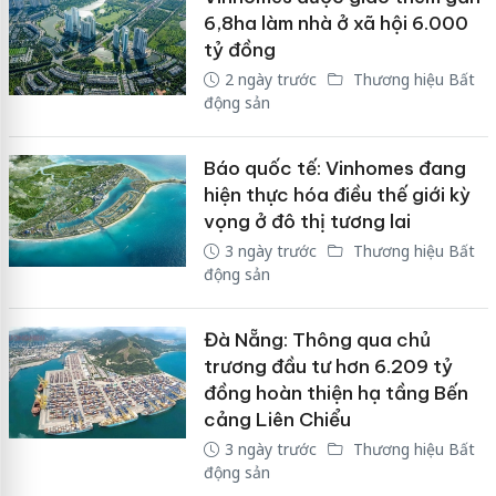
6,8ha làm nhà ở xã hội 6.000
tỷ đồng
2 ngày trước
Thương hiệu Bất
động sản
Báo quốc tế: Vinhomes đang
hiện thực hóa điều thế giới kỳ
vọng ở đô thị tương lai
3 ngày trước
Thương hiệu Bất
động sản
Đà Nẵng: Thông qua chủ
trương đầu tư hơn 6.209 tỷ
đồng hoàn thiện hạ tầng Bến
cảng Liên Chiểu
3 ngày trước
Thương hiệu Bất
động sản