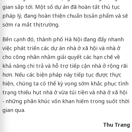
gian sắp tới. Một số dự án đã hoàn tất thủ tục
pháp lý, đang hoàn thiện chuẩn bị sản phẩm và sẽ
sớm ra mắt thị trường.
Bên cạnh đó, thành phố Hà Nội đang đẩy nhanh
việc phát triển các dự án nhà ở xã hội và nhà ở
cho công nhân nhằm giải quyết các hạn chế về
khả năng chi trả và hỗ trợ tiếp cận nhà ở rộng rãi
hơn. Nếu các biện pháp này tiếp tục được thực
hiện, chúng ta có thể kỳ vọng sớm khắc phục tình
trạng thiếu hụt nhà ở vừa túi tiền và nhà ở xã hội
- những phân khúc vốn khan hiếm trong suốt thời
gian qua.
Thu Trang