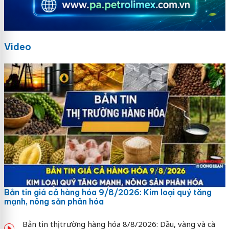
Video
Bản tin giá cả hàng hóa 9/8/2026: Kim loại quý tăng
mạnh, nông sản phân hóa
Bản tin thị trường hàng hóa 8/8/2026: Dầu, vàng và cà